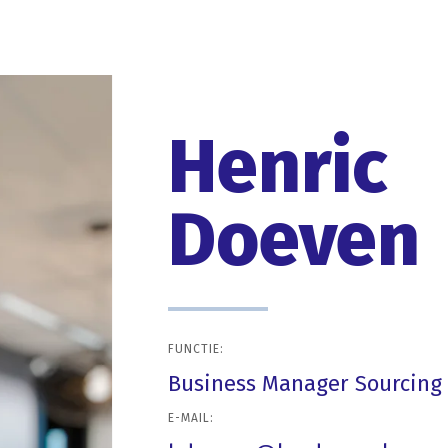
Henric
Doeven
FUNCTIE:
Business Manager Sourcing
E-MAIL: