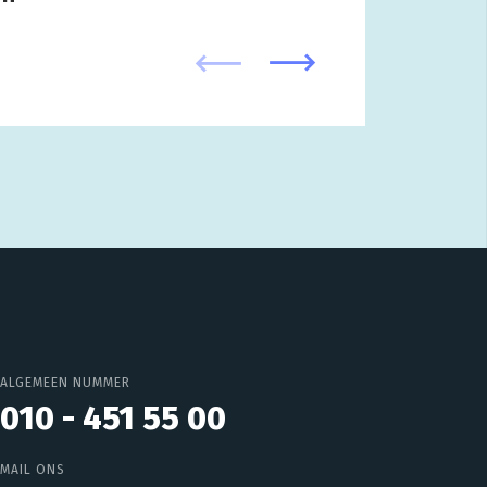
ALGEMEEN NUMMER
010 - 451 55 00
MAIL ONS