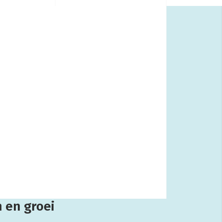
 en groei