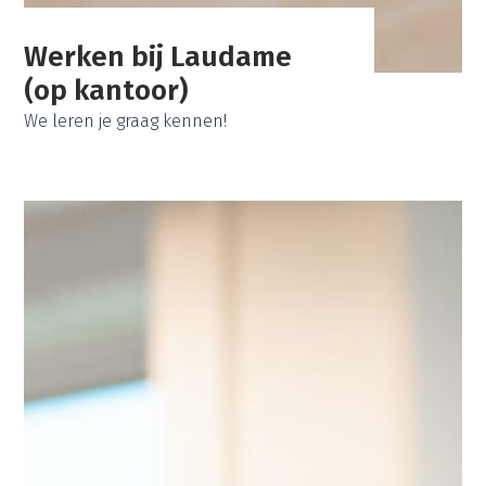
Werken bij Laudame
(op kantoor)
We leren je graag kennen!