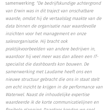
samenwerking:
“De bedrijfskundige achtergrond
van Erwin was in dit traject van onschatbare
waarde, omdat hij de vertaalslag maakte van de
data binnen de organisatie naar waardevolle
inzichten voor het management en onze
salesorganisatie. Hij bracht ook
praktijkvoorbeelden van andere bedrijven in,
waardoor hij veel meer was dan alleen een IT-
specialist die dashboards kon bouwen. De
samenwerking met Laudame heeft ons een
nieuwe structuur gebracht die ons in staat stelt
om echt inzicht te krijgen in de performance van
Waterwel. Naast de inhoudelijke expertise
waardeerde ik de korte communicatielijnen en
flexibele planning. Daardoor konden we snel