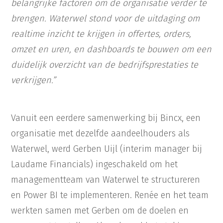
belangrijke factoren om de organisatie verder te
brengen. Waterwel stond voor de uitdaging om
realtime inzicht te krijgen in offertes, orders,
omzet en uren, en dashboards te bouwen om een
duidelijk overzicht van de bedrijfsprestaties te
verkrijgen.”
Vanuit een eerdere samenwerking bij Bincx, een
organisatie met dezelfde aandeelhouders als
Waterwel, werd Gerben Uijl (interim manager bij
Laudame Financials) ingeschakeld om het
managementteam van Waterwel te structureren
en Power BI te implementeren. Renée en het team
werkten samen met Gerben om de doelen en