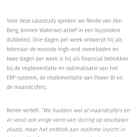
Voor deze casestudy spreken we Renée van den
Berg, binnen Waterwel actief in een bijzondere
dubbelrol. Drie dagen per week ontwerpt hij als
tekenaar de mooiste high-end zwembaden en
twee dagen per week is hij als financial betrokken
bij de implementatie en optimalisatie van het
ERP-systeem, de implementatie van Power BI en
de maandcijfers.
Renée vertelt:
“We hadden wel al maandcijfers en
er vond ook enige vorm van sturing op resultaten
plaats, maar het ontbrak aan realtime inzicht in