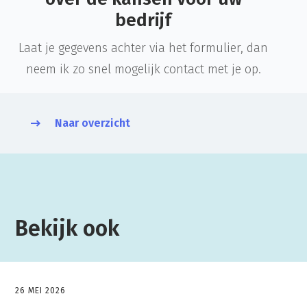
bedrijf
Laat je gegevens achter via het formulier, dan
neem ik zo snel mogelijk contact met je op.
Naar overzicht
Bekijk ook
26 MEI 2026