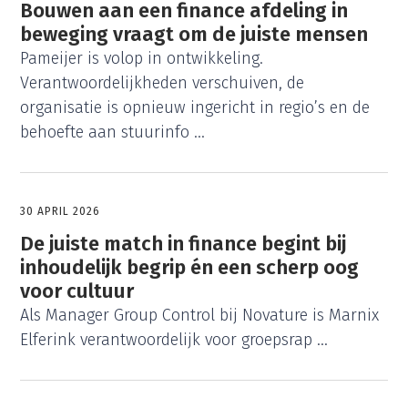
Bouwen aan een finance afdeling in
beweging vraagt om de juiste mensen
Pameijer is volop in ontwikkeling.
Verantwoordelijkheden verschuiven, de
organisatie is opnieuw ingericht in regio’s en de
behoefte aan stuurinfo ...
30 APRIL 2026
De juiste match in finance begint bij
inhoudelijk begrip én een scherp oog
voor cultuur
Als Manager Group Control bij Novature is Marnix
Elferink verantwoordelijk voor groepsrap ...