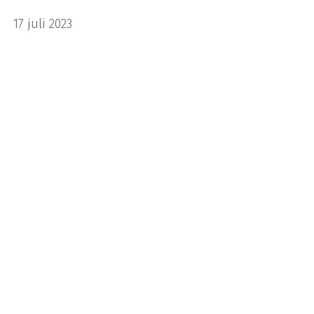
17 juli 2023