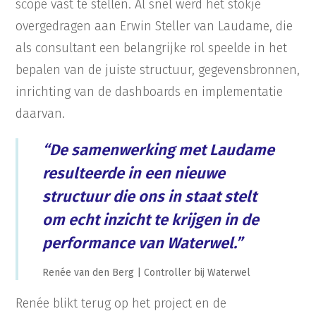
scope vast te stellen. Al snel werd het stokje
overgedragen aan Erwin Steller van Laudame, die
als consultant een belangrijke rol speelde in het
bepalen van de juiste structuur, gegevensbronnen,
inrichting van de dashboards en implementatie
daarvan.
“De samenwerking met Laudame
resulteerde in een nieuwe
structuur die ons in staat stelt
om echt inzicht te krijgen in de
performance van Waterwel.”
Renée van den Berg | Controller bij Waterwel
Renée blikt terug op het project en de