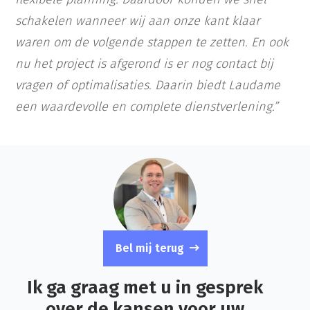
schakelen wanneer wij aan onze kant klaar
waren om de volgende stappen te zetten. En ook
nu het project is afgerond is er nog contact bij
vragen of optimalisaties. Daarin biedt Laudame
een waardevolle en complete dienstverlening.”
Bel mij terug
Ik ga graag met u in gesprek
over de kansen voor uw