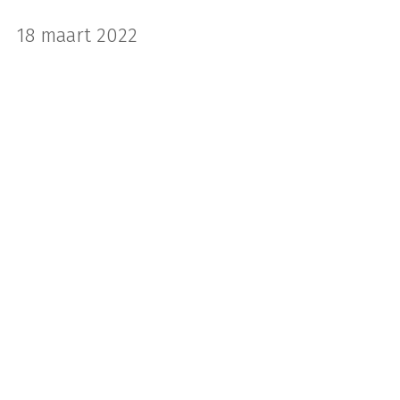
18 maart 2022