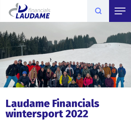
Laudame Financials
wintersport 2022