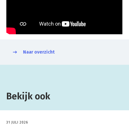
Naar overzicht
Bekijk ook
31 JULI 2026