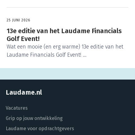
25 JUNI 2026
13e editie van het Laudame Financials
Golf Event!
Wat een mooie (en erg warme) 13e editie van het
Laudame Financials Golf Event! ...
Laudame.nl
Vacatures
Grip op jouw ontwikkeling
Laudame voor opdrachtgevers