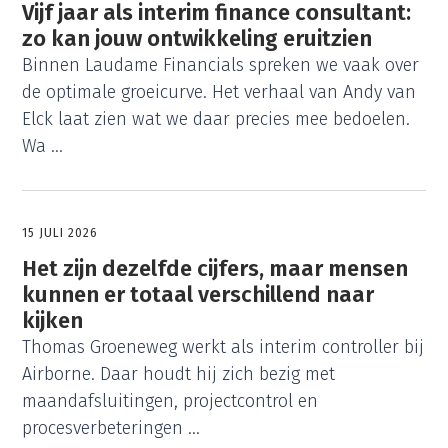
Vijf jaar als interim finance consultant:
zo kan jouw ontwikkeling eruitzien
Binnen Laudame Financials spreken we vaak over
de optimale groeicurve. Het verhaal van Andy van
Elck laat zien wat we daar precies mee bedoelen.
Wa ...
15 JULI 2026
Het zijn dezelfde cijfers, maar mensen
kunnen er totaal verschillend naar
kijken
Thomas Groeneweg werkt als interim controller bij
Airborne. Daar houdt hij zich bezig met
maandafsluitingen, projectcontrol en
procesverbeteringen ...