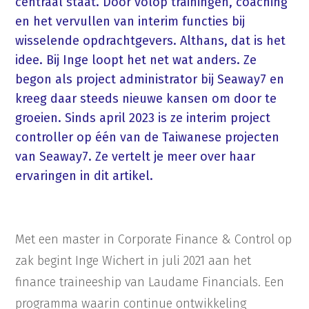
centraal staat. Door volop trainingen, coaching
en het vervullen van interim functies bij
wisselende opdrachtgevers. Althans, dat is het
idee. Bij Inge loopt het net wat anders. Ze
begon als project administrator bij Seaway7 en
kreeg daar steeds nieuwe kansen om door te
groeien. Sinds april 2023 is ze interim project
controller op één van de Taiwanese projecten
van Seaway7. Ze vertelt je meer over haar
ervaringen in dit artikel.
Met een master in Corporate Finance & Control op
zak begint Inge Wichert in juli 2021 aan het
finance traineeship van Laudame Financials. Een
programma waarin continue ontwikkeling