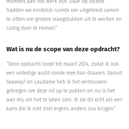
moment aan het werk zijn. Daar op locatie
hadden we eindelijk ruimte om uitgebreid samen
te zitten om grotere vraagstukken uit te werken en
rustig door te nemen.”
Wat is nu de scope van deze opdracht?
“Deze opdracht loopt tot maart 2024, zodat ik ook
een volledige audit-ronde mee kan draaien. Vanuit
Seaway7 en Laudame heb ik het vertrouwen
gekregen om deze rol op te pakken en nu is het
aan mij om het te laten zien. Ik zie dit echt als een
kans die ik niet snel ergens anders zou krijgen.”