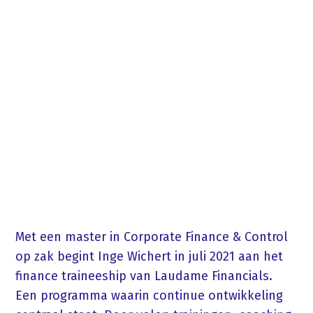
Met een master in Corporate Finance & Control
op zak begint Inge Wichert in juli 2021 aan het
finance traineeship van Laudame Financials.
Een programma waarin continue ontwikkeling