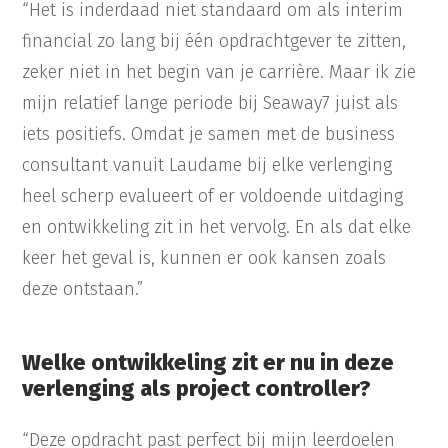
“Het is inderdaad niet standaard om als interim
financial zo lang bij één opdrachtgever te zitten,
zeker niet in het begin van je carrière. Maar ik zie
mijn relatief lange periode bij Seaway7 juist als
iets positiefs. Omdat je samen met de business
consultant vanuit Laudame bij elke verlenging
heel scherp evalueert of er voldoende uitdaging
en ontwikkeling zit in het vervolg. En als dat elke
keer het geval is, kunnen er ook kansen zoals
deze ontstaan.”
Welke ontwikkeling zit er nu in deze
verlenging als project controller?
“Deze opdracht past perfect bij mijn leerdoelen