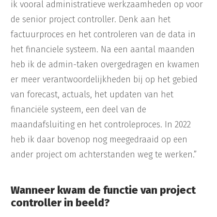
ik vooral administratieve werkzaamheden op voor
de senior project controller. Denk aan het
factuurproces en het controleren van de data in
het financiele systeem. Na een aantal maanden
heb ik de admin-taken overgedragen en kwamen
er meer verantwoordelijkheden bij op het gebied
van forecast, actuals, het updaten van het
financiële systeem, een deel van de
maandafsluiting en het controleproces. In 2022
heb ik daar bovenop nog meegedraaid op een
ander project om achterstanden weg te werken.”
Wanneer kwam de functie van project
controller in beeld?