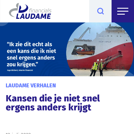
LAUDAME VERHALEN
Kansen die je niet snel
ergens anders krijgt