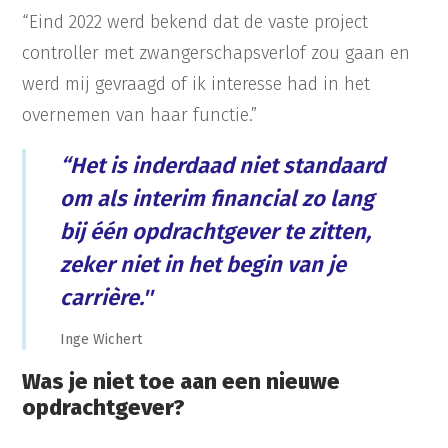
“Eind 2022 werd bekend dat de vaste project
controller met zwangerschapsverlof zou gaan en
werd mij gevraagd of ik interesse had in het
overnemen van haar functie.”
“Het is inderdaad niet standaard
om als interim financial zo lang
bij één opdrachtgever te zitten,
zeker niet in het begin van je
carrière.''
Inge Wichert
Was je niet toe aan een nieuwe
opdrachtgever?