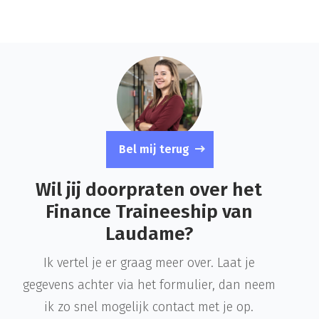
Bel mij terug
Wil jij doorpraten over het
Finance Traineeship van
Laudame?
Ik vertel je er graag meer over. Laat je
gegevens achter via het formulier, dan neem
ik zo snel mogelijk contact met je op.