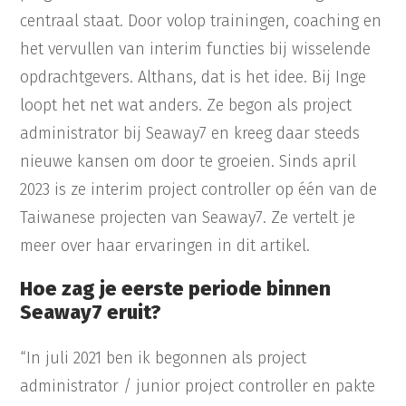
centraal staat. Door volop trainingen, coaching en
het vervullen van interim functies bij wisselende
opdrachtgevers. Althans, dat is het idee. Bij Inge
loopt het net wat anders. Ze begon als project
administrator bij Seaway7 en kreeg daar steeds
nieuwe kansen om door te groeien. Sinds april
2023 is ze interim project controller op één van de
Taiwanese projecten van Seaway7. Ze vertelt je
meer over haar ervaringen in dit artikel.
Hoe zag je eerste periode binnen
Seaway7 eruit?
“In juli 2021 ben ik begonnen als project
administrator / junior project controller en pakte