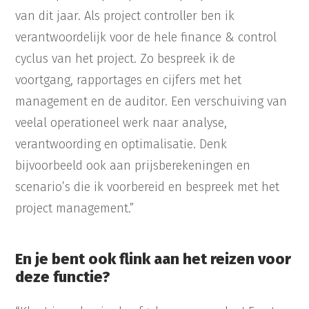
van dit jaar. Als project controller ben ik
verantwoordelijk voor de hele finance & control
cyclus van het project. Zo bespreek ik de
voortgang, rapportages en cijfers met het
management en de auditor. Een verschuiving van
veelal operationeel werk naar analyse,
verantwoording en optimalisatie. Denk
bijvoorbeeld ook aan prijsberekeningen en
scenario’s die ik voorbereid en bespreek met het
project management.”
En je bent ook flink aan het reizen voor
deze functie?