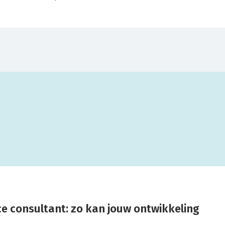
ance consultant: zo kan jouw ontwikkeling