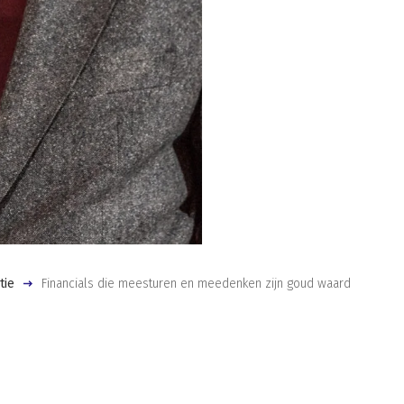
tie
Financials die meesturen en meedenken zijn goud waard