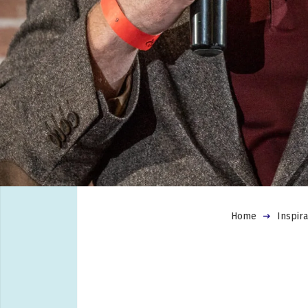
Home
Inspira