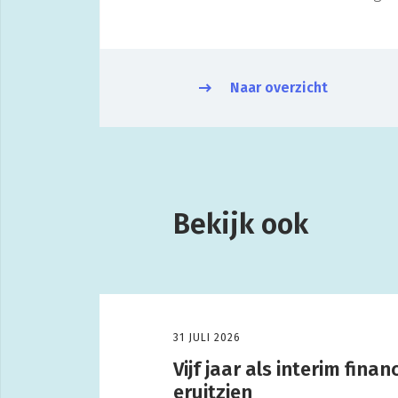
Naar overzicht
Bekijk ook
31 JULI 2026
Vijf jaar als interim fin
eruitzien