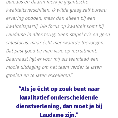
bureaus en daarin merk je gigantische
kwaliteitsverschillen. Ik wilde graag zelf bureau-
ervaring opdoen, maar dan alleen bij een
kwaliteitspartij. Die focus op kwaliteit komt bij
Laudame in alles terug. Geen stapel cv’s en geen
salesfocus, maar écht meerwaarde toevoegen.
Dat past goed bij mijn visie op recruitment.
Daarnaast ligt er voor mij als teamlead een
mooie uitdaging om het team verder te laten
groeien en te laten excelleren.”
“Als je écht op zoek bent naar
kwalitatief onderscheidende
dienstverlening, dan moet je bij
Laudame zijn.”