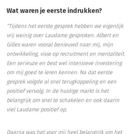
Wat waren je eerste indrukken?
“Tijdens het eerste gesprek hebben we eigenlijk
vrij weinig over Laudame gesproken. Albert en
Gilles waren vooral benieuwd naar mij, mijn
ontwikkeling, visie op recruitment en mentaliteit.
Een serieuze en best wel intensieve investering
om mij goed te leren kennen. Na dat eerste
gesprek volgde al snel terugkoppeling en een
positief vervolg. In de huidige markt is het
belangrijk om snel te schakelen en ook daarin
viel Laudame positief op.
Daarna was het voor mij heel belangrijk om het