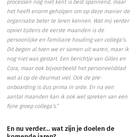
processen nog niet kent is best spannend, maar
het heeft enorm geholpen om op deze manier de
organisatie beter te leren kennen. Wat mij verder
opviel tijdens de eerste maanden is de
persoonlijke en familiaire houding van collega’s.
Dit begon al toen we er samen uit waren, maar ik
nog niet was gestart. Een berichtje van Gilles en
Cora, maar ook bijvoorbeeld het personeelsblad
wat al op de deurmat viel. Ook de pre-
onboarding is dus prima in orde. En na een
aantal maanden kan ik ook wel spreken van een
fijne groep collega’s.”
En nu verder… wat zijn je doelen de
komende jaren?