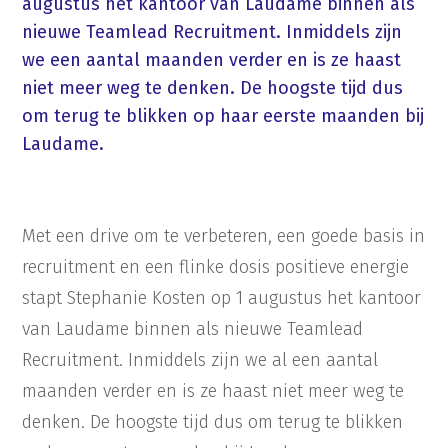
augustus het kantoor van Laudame binnen als
nieuwe Teamlead Recruitment. Inmiddels zijn
we een aantal maanden verder en is ze haast
niet meer weg te denken. De hoogste tijd dus
om terug te blikken op haar eerste maanden bij
Laudame.
Met een drive om te verbeteren, een goede basis in
recruitment en een flinke dosis positieve energie
stapt Stephanie Kosten op 1 augustus het kantoor
van Laudame binnen als nieuwe Teamlead
Recruitment. Inmiddels zijn we al een aantal
maanden verder en is ze haast niet meer weg te
denken. De hoogste tijd dus om terug te blikken