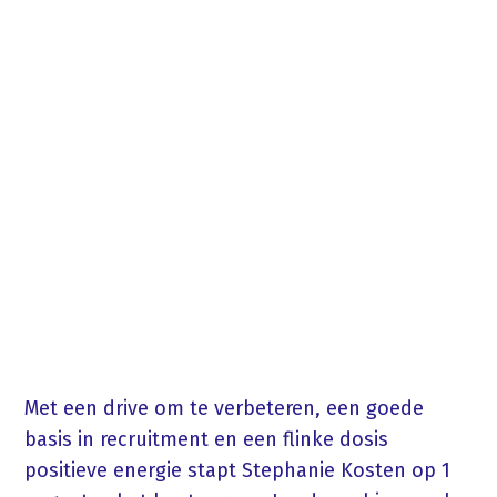
Met een drive om te verbeteren, een goede
basis in recruitment en een flinke dosis
positieve energie stapt Stephanie Kosten op 1