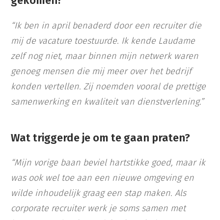
gekomen?
“Ik ben in april benaderd door een recruiter die
mij de vacature toestuurde. Ik kende Laudame
zelf nog niet, maar binnen mijn netwerk waren
genoeg mensen die mij meer over het bedrijf
konden vertellen. Zij noemden vooral de prettige
samenwerking en kwaliteit van dienstverlening.”
Wat triggerde je om te gaan praten?
“Mijn vorige baan beviel hartstikke goed, maar ik
was ook wel toe aan een nieuwe omgeving en
wilde inhoudelijk graag een stap maken. Als
corporate recruiter werk je soms samen met