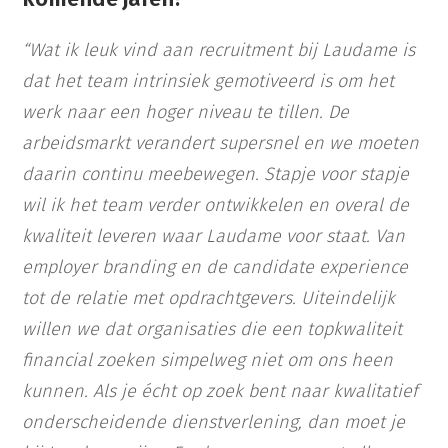
“Wat ik leuk vind aan recruitment bij Laudame is
dat het team intrinsiek gemotiveerd is om het
werk naar een hoger niveau te tillen. De
arbeidsmarkt verandert supersnel en we moeten
daarin continu meebewegen. Stapje voor stapje
wil ik het team verder ontwikkelen en overal de
kwaliteit leveren waar Laudame voor staat. Van
employer branding en de candidate experience
tot de relatie met opdrachtgevers. Uiteindelijk
willen we dat organisaties die een topkwaliteit
financial zoeken simpelweg niet om ons heen
kunnen. Als je écht op zoek bent naar kwalitatief
onderscheidende dienstverlening, dan moet je