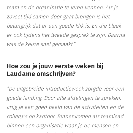
team en de organisatie te leren kennen. Als je
zoveel tijd samen door gaat brengen is het
belangrijk dat er een goede klik is. En die bleek
er ook tijdens het tweede gesprek te zijn. Daarna
was de keuze snel gemaakt.”
Hoe zou je jouw eerste weken bij
Laudame omschrijven?
“De uitgebreide introductieweek zorgde voor een
goede landing. Door alle afdelingen te spreken,
krijg je een goed beeld van de activiteiten en de
collega’s op kantoor. Binnenkomen als teamlead
binnen een organisatie waar je de mensen en