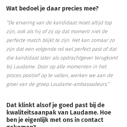
Wat bedoel je daar precies mee?
“De ervaring van de kandidaat moet altijd top
zijn, ook als hij of zij op dat moment niet de
perfecte match blijkt te zijn. Het kan zomaar zo
zijn dat een volgende rol wel perfect past of dat
die kandidaat later als opdrachtgever terugkomt
bij Laudame. Door op alle momenten in het
proces positief op te vallen, werken we aan de
groei van de groep Laudame-ambassadeurs.”
Dat klinkt alsof je goed past bij de
kwaliteitsaanpak van Laudame. Hoe
ben je eigenlijk met ons in contact