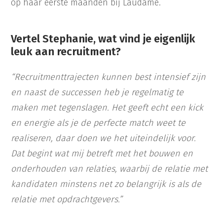
op haar eerste maanden bij Laudame.
Vertel Stephanie, wat vind je eigenlijk
leuk aan recruitment?
“Recruitmenttrajecten kunnen best intensief zijn
en naast de successen heb je regelmatig te
maken met tegenslagen. Het geeft echt een kick
en energie als je de perfecte match weet te
realiseren, daar doen we het uiteindelijk voor.
Dat begint wat mij betreft met het bouwen en
onderhouden van relaties, waarbij de relatie met
kandidaten minstens net zo belangrijk is als de
relatie met opdrachtgevers.”