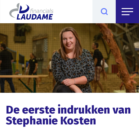
De eerste indrukken van
Stephanie Kosten