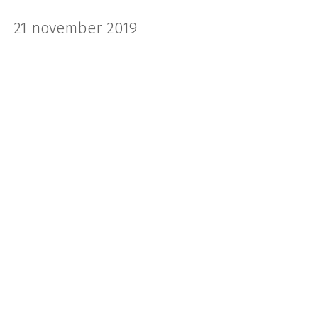
21 november 2019