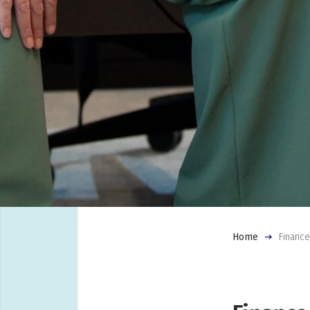
Home
Finance