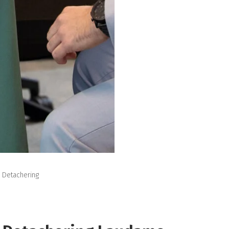
 Detachering