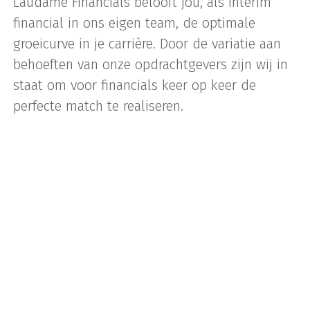
Laudame Financials belooft jou, als interim
financial in ons eigen team, de optimale
groeicurve in je carrière. Door de variatie aan
behoeften van onze opdrachtgevers zijn wij in
staat om voor financials keer op keer de
perfecte match te realiseren.