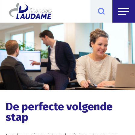
De perfecte volgende
stap