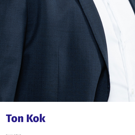
Ton Kok