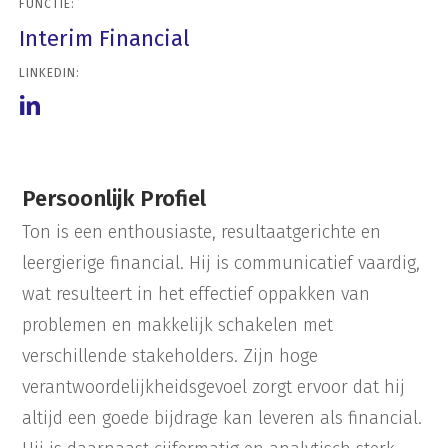
FUNCTIE:
Interim Financial
LINKEDIN:
Persoonlijk Profiel
Ton is een enthousiaste, resultaatgerichte en
leergierige financial. Hij is communicatief vaardig,
wat resulteert in het effectief oppakken van
problemen en makkelijk schakelen met
verschillende stakeholders. Zijn hoge
verantwoordelijkheidsgevoel zorgt ervoor dat hij
altijd een goede bijdrage kan leveren als financial.