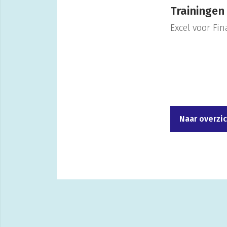
Trainingen
Excel voor Fin
Naar overzi