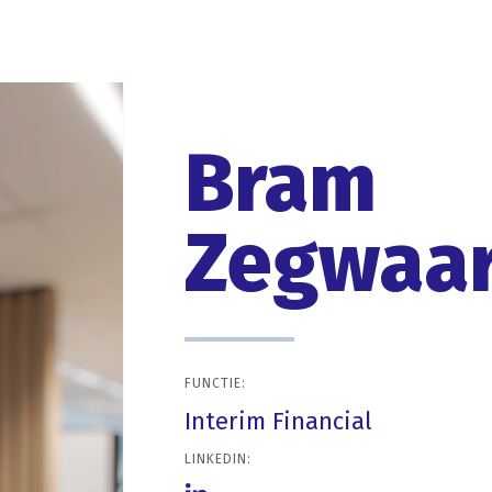
Bram
Zegwaa
FUNCTIE:
Interim Financial
LINKEDIN: