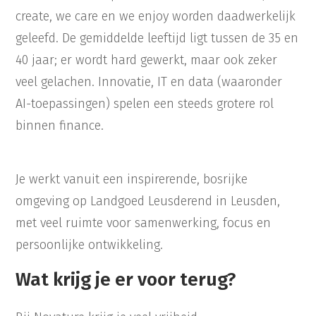
create, we care en we enjoy worden daadwerkelijk
geleefd. De gemiddelde leeftijd ligt tussen de 35 en
40 jaar; er wordt hard gewerkt, maar ook zeker
veel gelachen. Innovatie, IT en data (waaronder
AI-toepassingen) spelen een steeds grotere rol
binnen finance.
Je werkt vanuit een inspirerende, bosrijke
omgeving op Landgoed Leusderend in Leusden,
met veel ruimte voor samenwerking, focus en
persoonlijke ontwikkeling.
Wat krijg je er voor terug?