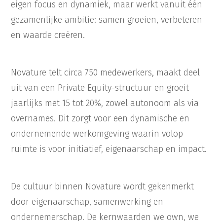
eigen focus en dynamiek, maar werkt vanuit één
gezamenlijke ambitie: samen groeien, verbeteren
en waarde creëren.
Novature telt circa 750 medewerkers, maakt deel
uit van een Private Equity-structuur en groeit
jaarlijks met 15 tot 20%, zowel autonoom als via
overnames. Dit zorgt voor een dynamische en
ondernemende werkomgeving waarin volop
ruimte is voor initiatief, eigenaarschap en impact.
De cultuur binnen Novature wordt gekenmerkt
door eigenaarschap, samenwerking en
ondernemerschap. De kernwaarden we own, we