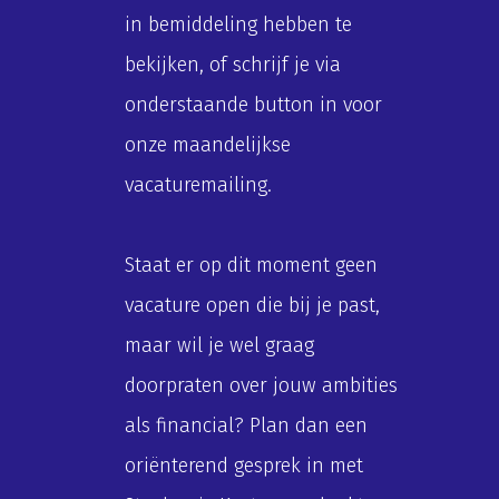
in bemiddeling hebben te
bekijken, of schrijf je via
onderstaande button in voor
onze maandelijkse
vacaturemailing.
Staat er op dit moment geen
vacature open die bij je past,
maar wil je wel graag
doorpraten over jouw ambities
als financial? Plan dan een
oriënterend gesprek in met