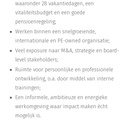
waaronder 28 vakantiedagen, een
vitaliteitsbudget en een goede
pensioenregeling;
Werken binnen een snelgroeiende,
internationale en PE-owned organisatie;
Veel exposure naar M&A, strategie en board-
level stakeholders;
Ruimte voor persoonlijke en professionele
ontwikkeling, o.a. door middel van interne
trainingen;
Een informele, ambitieuze en energieke
werkomgeving waar impact maken écht
mogelijk is.