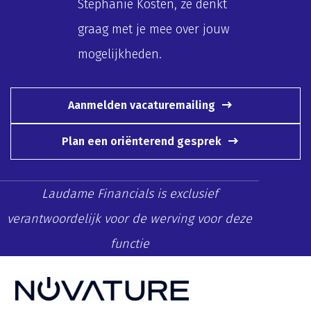
Stephanie Kosten, ze denkt
graag met je mee over jouw
mogelijkheden.
Aanmelden vacaturemailing
Plan een oriënterend gesprek
Laudame Financials is exclusief
verantwoordelijk voor de werving voor deze
functie