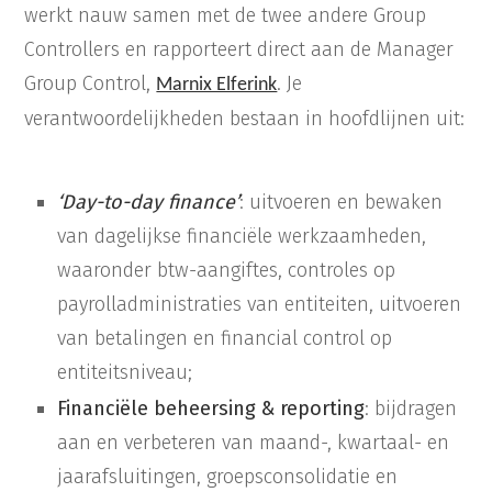
werkt nauw samen met de twee andere Group
Controllers en rapporteert direct aan de Manager
Group Control,
. Je
Marnix Elferink
verantwoordelijkheden bestaan in hoofdlijnen uit:
‘Day-to-day finance’
: uitvoeren en bewaken
van dagelijkse financiële werkzaamheden,
waaronder btw-aangiftes, controles op
payrolladministraties van entiteiten, uitvoeren
van betalingen en financial control op
entiteitsniveau;
Financiële beheersing & reporting
: bijdragen
aan en verbeteren van maand-, kwartaal- en
jaarafsluitingen, groepsconsolidatie en