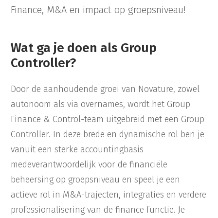
Finance, M&A en impact op groepsniveau!
Wat ga je doen als Group
Controller?
Door de aanhoudende groei van Novature, zowel
autonoom als via overnames, wordt het Group
Finance & Control-team uitgebreid met een Group
Controller. In deze brede en dynamische rol ben je
vanuit een sterke accountingbasis
medeverantwoordelijk voor de financiële
beheersing op groepsniveau en speel je een
actieve rol in M&A-trajecten, integraties en verdere
professionalisering van de finance functie. Je