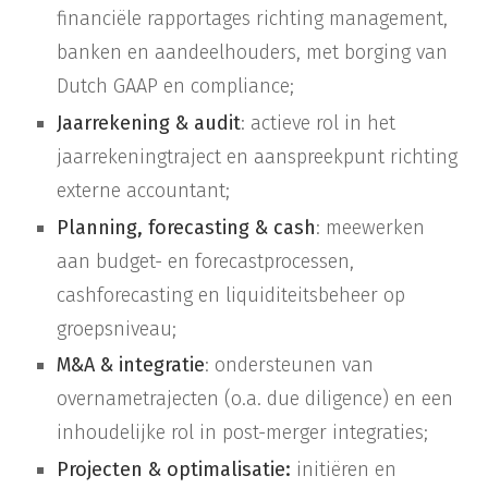
financiële rapportages richting management,
banken en aandeelhouders, met borging van
Dutch GAAP en compliance;
Jaarrekening & audit
: actieve rol in het
jaarrekeningtraject en aanspreekpunt richting
externe accountant;
Planning, forecasting & cash
: meewerken
aan budget- en forecastprocessen,
cashforecasting en liquiditeitsbeheer op
groepsniveau;
M&A & integratie
: ondersteunen van
overnametrajecten (o.a. due diligence) en een
inhoudelijke rol in post-merger integraties;
Projecten & optimalisatie:
initiëren en