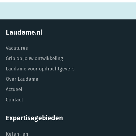
Laudame.nl
Vacatures
Grip op jouw ontwikkeling
Laudame voor opdrachtgevers
Over Laudame
Actueel
Contact
Expertisegebieden
Keten- en