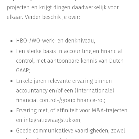
projecten en krijgt dingen daadwerkelijk voor
elkaar. Verder beschik je over:
HBO-/WO-werk- en denkniveau;
Een sterke basis in accounting en financial
control, met aantoonbare kennis van Dutch
GAAP;
Enkele jaren relevante ervaring binnen
accountancy en/of een (internationale)
financial control-/group finance-rol;
Ervaring met, of affiniteit voor M&A-trajecten
en integratievraagstukken;
Goede communicatieve vaardigheden, zowel