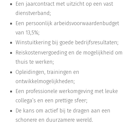
Een jaarcontract met uitzicht op een vast
dienstverband;
Een persoonlijk arbeidsvoorwaardenbudget
van 13,5%;
Winstuitkering bij goede bedrijfsresultaten;
Reiskostenvergoeding en de mogelijkheid om
thuis te werken;
Opleidingen, trainingen en
ontwikkelmogelijkheden;
Een professionele werkomgeving met leuke
collega’s en een prettige sfeer;
De kans om actief bij te dragen aan een
schonere en duurzamere wereld.