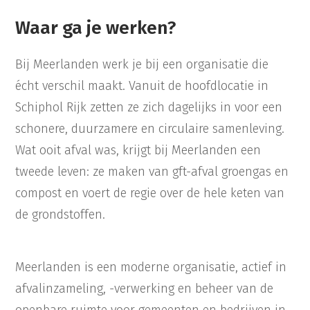
Waar ga je werken?
Bij Meerlanden werk je bij een organisatie die
écht verschil maakt. Vanuit de hoofdlocatie in
Schiphol Rijk zetten ze zich dagelijks in voor een
schonere, duurzamere en circulaire samenleving.
Wat ooit afval was, krijgt bij Meerlanden een
tweede leven: ze maken van gft-afval groengas en
compost en voert de regie over de hele keten van
de grondstoffen.
Meerlanden is een moderne organisatie, actief in
afvalinzameling, -verwerking en beheer van de