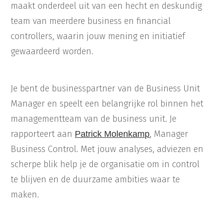
maakt onderdeel uit van een hecht en deskundig
team van meerdere business en financial
controllers, waarin jouw mening en initiatief
gewaardeerd worden.
Je bent de businesspartner van de Business Unit
Manager en speelt een belangrijke rol binnen het
managementteam van de business unit. Je
rapporteert aan
, Manager
Patrick Molenkamp
Business Control. Met jouw analyses, adviezen en
scherpe blik help je de organisatie om in control
te blijven en de duurzame ambities waar te
maken.