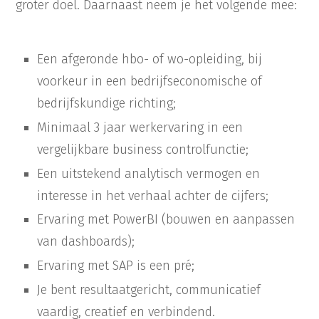
groter doel. Daarnaast neem je het volgende mee:
Een afgeronde hbo- of wo-opleiding, bij
voorkeur in een bedrijfseconomische of
bedrijfskundige richting;
Minimaal 3 jaar werkervaring in een
vergelijkbare business controlfunctie;
Een uitstekend analytisch vermogen en
interesse in het verhaal achter de cijfers;
Ervaring met PowerBI (bouwen en aanpassen
van dashboards);
Ervaring met SAP is een pré;
Je bent resultaatgericht, communicatief
vaardig, creatief en verbindend.