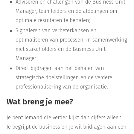
Adviseren en challengen van de Business Unit
Manager, teamleiders en de afdelingen om
optimale resultaten te behalen;
Signaleren van verbeterkansen en
optimaliseren van processen, in samenwerking
met stakeholders en de Business Unit
Manager;
Direct bijdragen aan het behalen van
strategische doelstellingen en de verdere
professionalisering van de organisatie.
Wat breng je mee?
Je bent iemand die verder kijkt dan cijfers alleen.
Je begrijpt de business en je wil bijdragen aan een