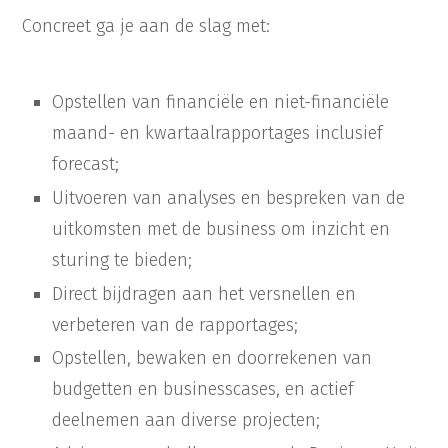
Concreet ga je aan de slag met:
Opstellen van financiële en niet-financiële
maand- en kwartaalrapportages inclusief
forecast;
Uitvoeren van analyses en bespreken van de
uitkomsten met de business om inzicht en
sturing te bieden;
Direct bijdragen aan het versnellen en
verbeteren van de rapportages;
Opstellen, bewaken en doorrekenen van
budgetten en businesscases, en actief
deelnemen aan diverse projecten;