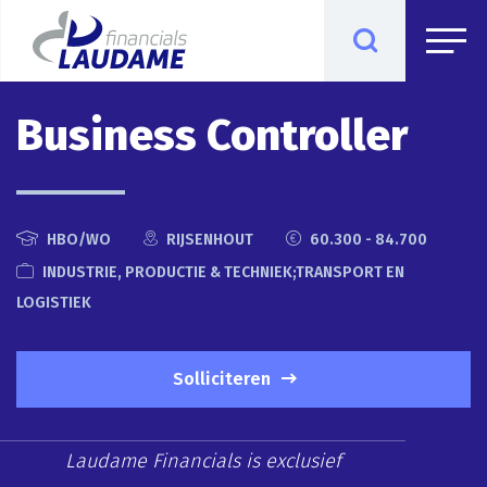
Business Controller
HBO/WO
RIJSENHOUT
60.300 - 84.700
INDUSTRIE, PRODUCTIE & TECHNIEK;TRANSPORT EN
LOGISTIEK
Solliciteren
Laudame Financials is exclusief