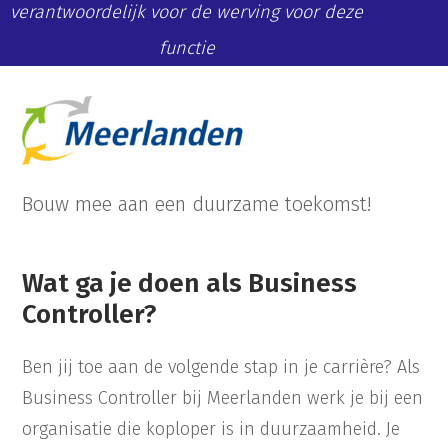
verantwoordelijk voor de werving voor deze
functie
Bouw mee aan een duurzame toekomst!
Wat ga je doen als Business
Controller?
Ben jij toe aan de volgende stap in je carrière? Als
Business Controller bij Meerlanden werk je bij een
organisatie die koploper is in duurzaamheid. Je