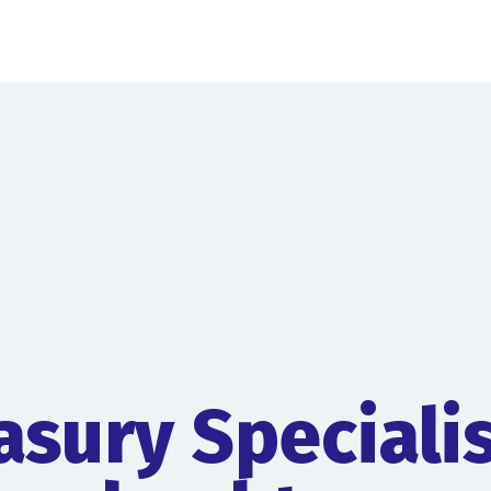
asury Speciali