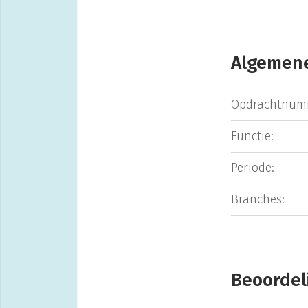
Algemene
Opdrachtnum
Functie:
Periode:
Branches:
Beoordel