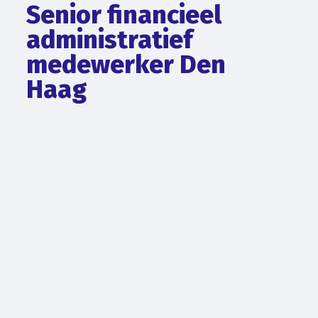
Senior financieel
administratief
medewerker Den
Haag