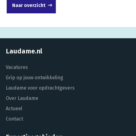
Naar overzicht
Laudame.nl
Vacatures
Grip op jouw ontwikkeling
Laudame voor opdrachtgevers
Over Laudame
Actueel
Contact