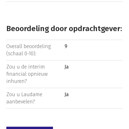
Beoordeling door opdrachtgever:
Overall beoordeling
9
(schaal 0-10):
Zou u de interim
Ja
financial opnieuw
inhuren?
Zou u Laudame
Ja
aanbevelen?