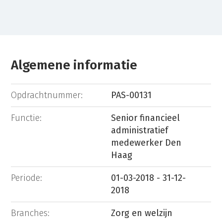
Algemene informatie
Opdrachtnummer:
PAS-00131
Functie:
Senior financieel
administratief
medewerker Den
Haag
Periode:
01-03-2018 - 31-12-
2018
Branches:
Zorg en welzijn