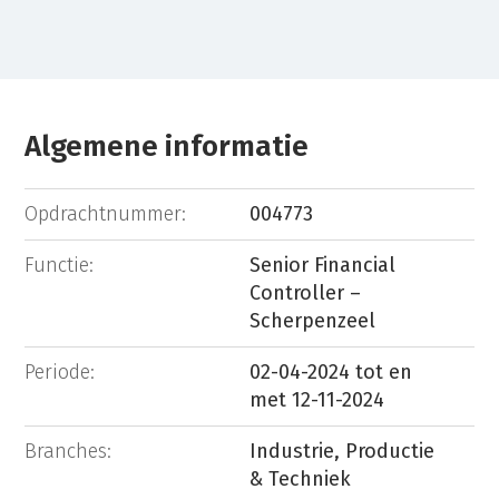
Algemene informatie
Opdrachtnummer:
004773
Functie:
Senior Financial
Controller –
Scherpenzeel
Periode:
02-04-2024 tot en
met 12-11-2024
Branches:
Industrie, Productie
& Techniek