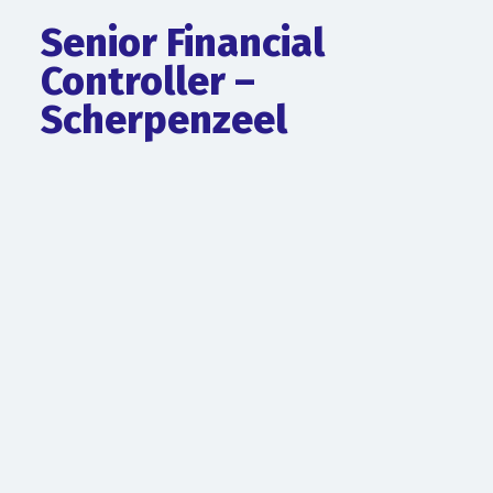
Senior Financial
Controller –
Scherpenzeel