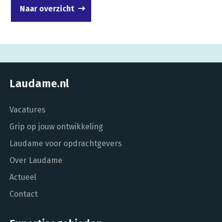
Naar overzicht
Laudame.nl
Vacatures
Grip op jouw ontwikkeling
Laudame voor opdrachtgevers
Over Laudame
Actueel
Contact