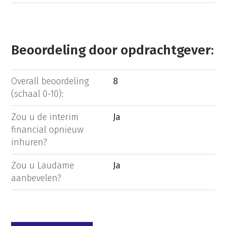
Beoordeling door opdrachtgever:
Overall beoordeling
8
(schaal 0-10):
Zou u de interim
Ja
financial opnieuw
inhuren?
Zou u Laudame
Ja
aanbevelen?