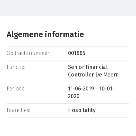
Algemene informatie
Opdrachtnummer:
001885
Functie:
Senior Financial
Controller De Meern
Periode:
11-06-2019 - 10-01-
2020
Branches:
Hospitality