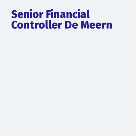
Senior Financial
Controller De Meern