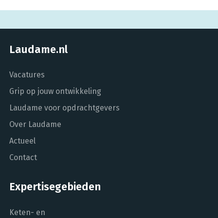
Laudame.nl
Vacatures
Grip op jouw ontwikkeling
Laudame voor opdrachtgevers
Over Laudame
Actueel
Contact
Expertisegebieden
Keten- en