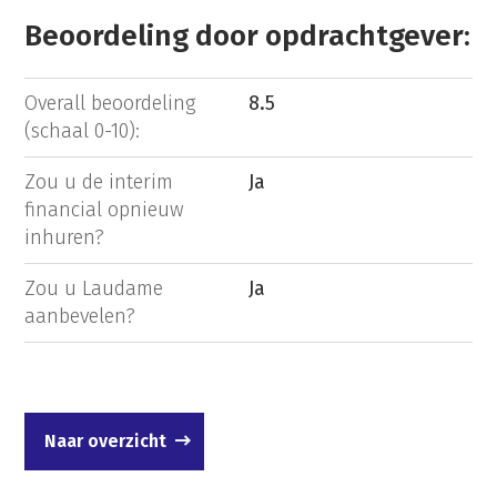
Beoordeling door opdrachtgever:
Overall beoordeling
8.5
(schaal 0-10):
Zou u de interim
Ja
financial opnieuw
inhuren?
Zou u Laudame
Ja
aanbevelen?
Naar overzicht