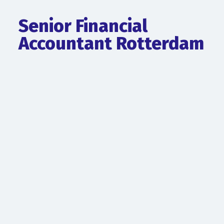
Senior Financial
Accountant Rotterdam