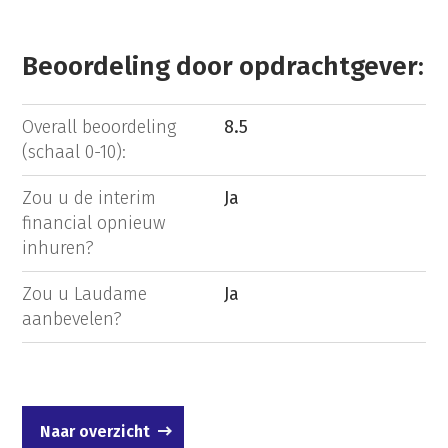
Beoordeling door opdrachtgever:
Overall beoordeling
8.5
(schaal 0-10):
Zou u de interim
Ja
financial opnieuw
inhuren?
Zou u Laudame
Ja
aanbevelen?
Naar overzicht