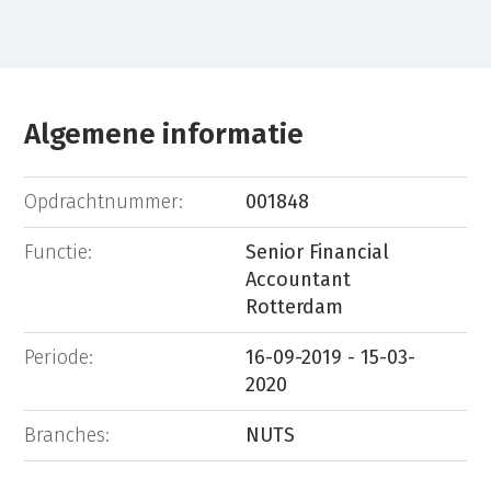
Algemene informatie
Opdrachtnummer:
001848
Functie:
Senior Financial
Accountant
Rotterdam
Periode:
16-09-2019 - 15-03-
2020
Branches:
NUTS