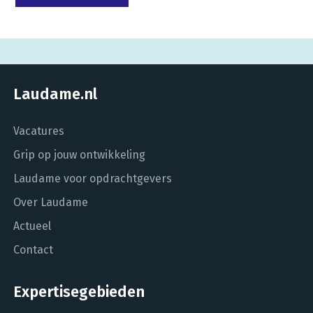
Laudame.nl
Vacatures
Grip op jouw ontwikkeling
Laudame voor opdrachtgevers
Over Laudame
Actueel
Contact
Expertisegebieden