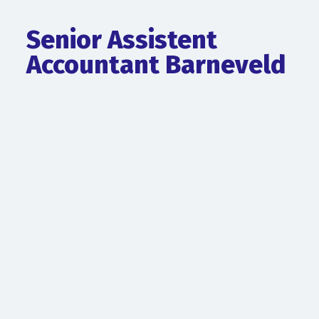
Senior Assistent
Accountant Barneveld