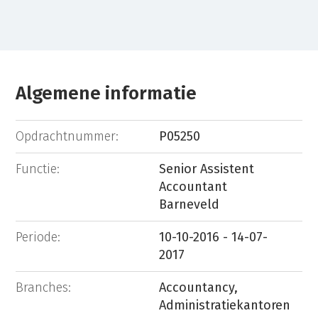
Algemene informatie
Opdrachtnummer:
P05250
Functie:
Senior Assistent
Accountant
Barneveld
Periode:
10-10-2016 - 14-07-
2017
Branches:
Accountancy,
Administratiekantoren