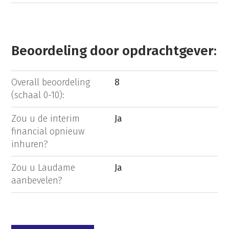
Beoordeling door opdrachtgever:
Overall beoordeling
8
(schaal 0-10):
Zou u de interim
Ja
financial opnieuw
inhuren?
Zou u Laudame
Ja
aanbevelen?