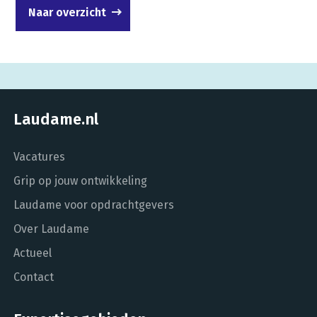
Naar overzicht
Laudame.nl
Vacatures
Grip op jouw ontwikkeling
Laudame voor opdrachtgevers
Over Laudame
Actueel
Contact