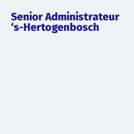
Senior Administrateur
‘s-Hertogenbosch