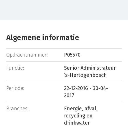
Algemene informatie
Opdrachtnummer:
P05570
Functie:
Senior Administrateur
‘s-Hertogenbosch
Periode:
22-12-2016 - 30-04-
2017
Branches:
Energie, afval,
recycling en
drinkwater