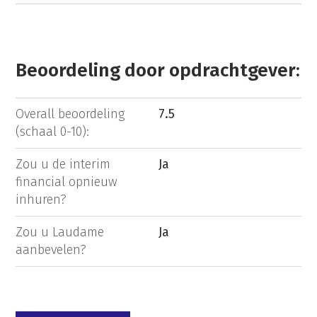
Beoordeling door opdrachtgever:
Overall beoordeling
7.5
(schaal 0-10):
Zou u de interim
Ja
financial opnieuw
inhuren?
Zou u Laudame
Ja
aanbevelen?