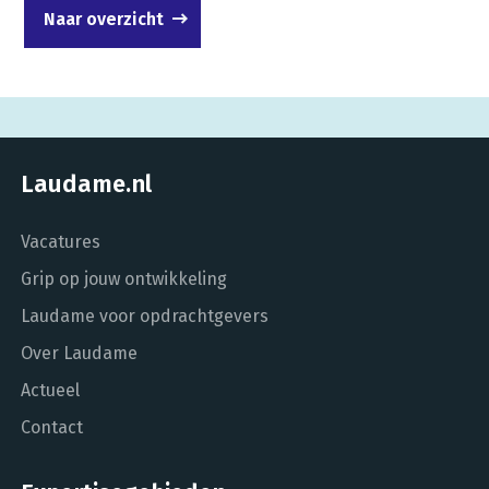
Naar overzicht
Laudame.nl
Vacatures
Grip op jouw ontwikkeling
Laudame voor opdrachtgevers
Over Laudame
Actueel
Contact