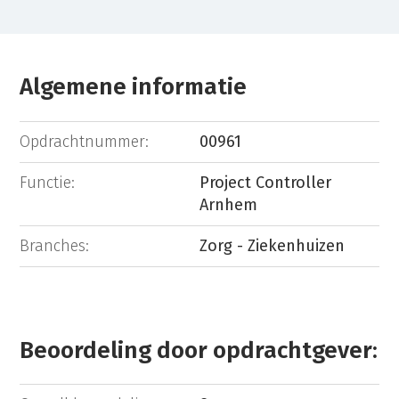
Algemene informatie
Opdrachtnummer:
00961
Functie:
Project Controller
Arnhem
Branches:
Zorg - Ziekenhuizen
Beoordeling door opdrachtgever: