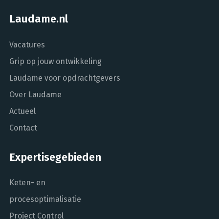
Laudame.nl
Vacatures
Grip op jouw ontwikkeling
Laudame voor opdrachtgevers
Over Laudame
Actueel
Contact
Expertisegebieden
Keten- en
procesoptimalisatie
Project Control