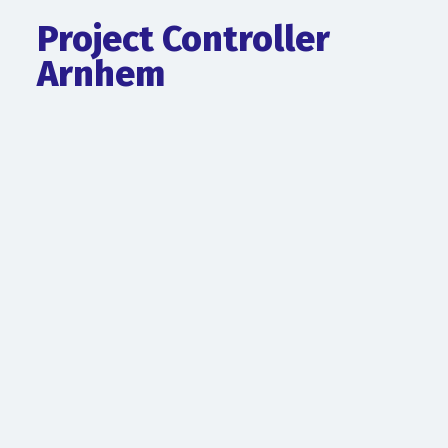
Project Controller
Arnhem