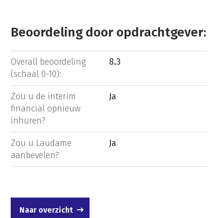
Beoordeling door opdrachtgever:
Overall beoordeling
8.3
(schaal 0-10):
Zou u de interim
Ja
financial opnieuw
inhuren?
Zou u Laudame
Ja
aanbevelen?
Naar overzicht