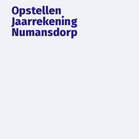
Opstellen
Jaarrekening
Numansdorp