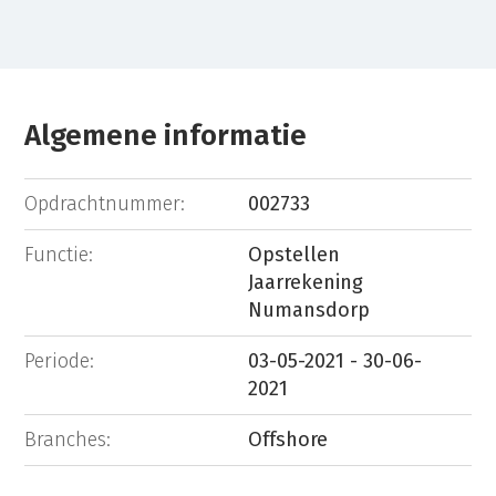
Algemene informatie
Opdrachtnummer:
002733
Functie:
Opstellen
Jaarrekening
Numansdorp
Periode:
03-05-2021 - 30-06-
2021
Branches:
Offshore