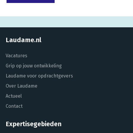
Laudame.nl
Vacatures
Grip op jouw ontwikkeling
Laudame voor opdrachtgevers
Over Laudame
Actueel
Contact
Expertisegebieden