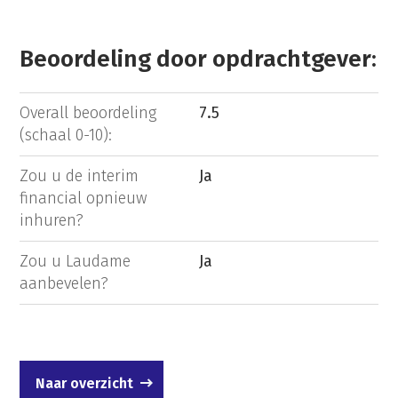
Beoordeling door opdrachtgever:
Overall beoordeling
7.5
(schaal 0-10):
Zou u de interim
Ja
financial opnieuw
inhuren?
Zou u Laudame
Ja
aanbevelen?
Naar overzicht