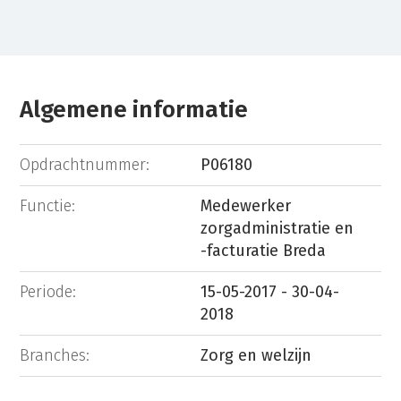
Algemene informatie
Opdrachtnummer:
P06180
Functie:
Medewerker
zorgadministratie en
-facturatie Breda
Periode:
15-05-2017 - 30-04-
2018
Branches:
Zorg en welzijn