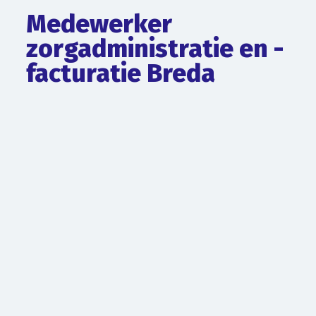
Medewerker
zorgadministratie en -
facturatie Breda