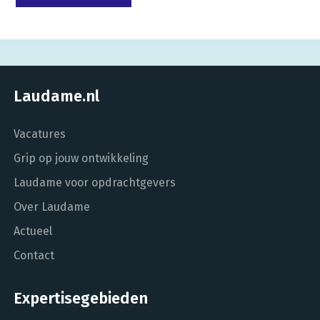
Laudame.nl
Vacatures
Grip op jouw ontwikkeling
Laudame voor opdrachtgevers
Over Laudame
Actueel
Contact
Expertisegebieden