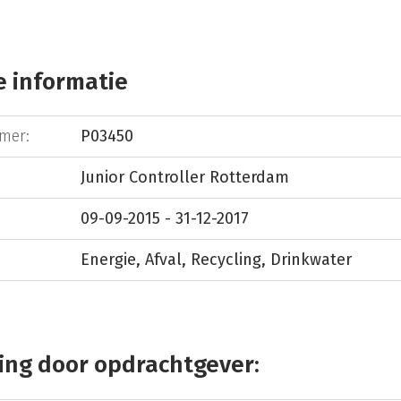
 informatie
mer:
P03450
Junior Controller Rotterdam
09-09-2015 - 31-12-2017
Energie, Afval, Recycling, Drinkwater
ing door opdrachtgever: