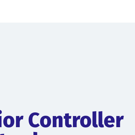
ior Controller