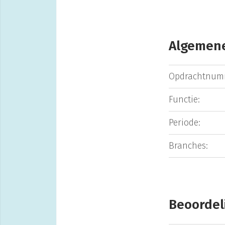
Algemene
Opdrachtnum
Functie:
Periode:
Branches:
Beoordel