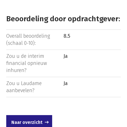
Beoordeling door opdrachtgever:
Overall beoordeling
8.5
(schaal 0-10):
Zou u de interim
Ja
financial opnieuw
inhuren?
Zou u Laudame
Ja
aanbevelen?
Naar overzicht