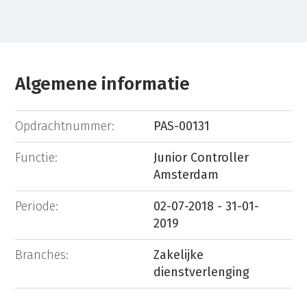
Algemene informatie
Opdrachtnummer:
PAS-00131
Functie:
Junior Controller
Amsterdam
Periode:
02-07-2018 - 31-01-
2019
Branches:
Zakelijke
dienstverlenging