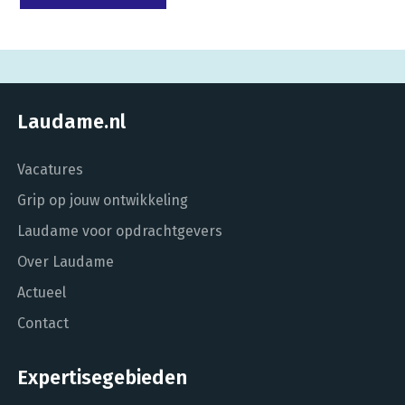
Laudame.nl
Vacatures
Grip op jouw ontwikkeling
Laudame voor opdrachtgevers
Over Laudame
Actueel
Contact
Expertisegebieden