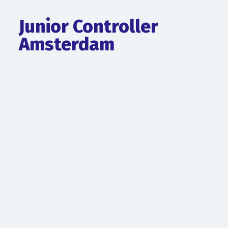
Junior Controller
Amsterdam