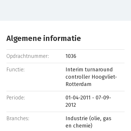
Algemene informatie
Opdrachtnummer:
1036
Functie:
Interim turnaround
controller Hoogvliet-
Rotterdam
Periode:
01-04-2011 - 07-09-
2012
Branches:
Industrie (olie, gas
en chemie)