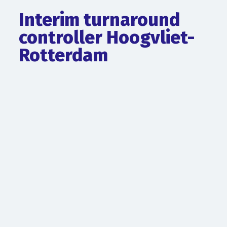
Interim turnaround
controller Hoogvliet-
Rotterdam