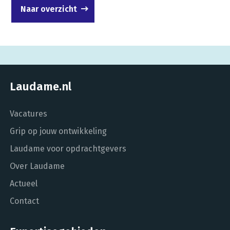
Naar overzicht
Laudame.nl
Vacatures
Grip op jouw ontwikkeling
Laudame voor opdrachtgevers
Over Laudame
Actueel
Contact