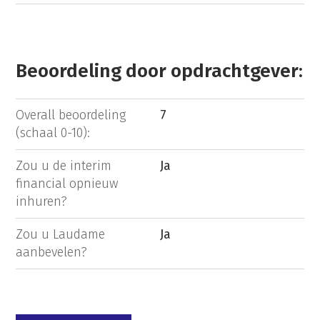
Beoordeling door opdrachtgever:
Overall beoordeling
7
(schaal 0-10):
Zou u de interim
Ja
financial opnieuw
inhuren?
Zou u Laudame
Ja
aanbevelen?