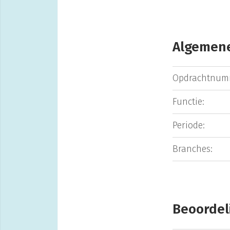
Algemene
Opdrachtnum
Functie:
Periode:
Branches:
Beoordel