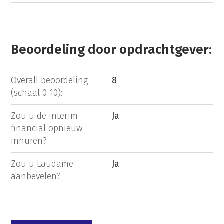
Beoordeling door opdrachtgever:
Overall beoordeling
8
(schaal 0-10):
Zou u de interim
Ja
financial opnieuw
inhuren?
Zou u Laudame
Ja
aanbevelen?