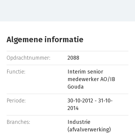
Algemene informatie
Opdrachtnummer:
2088
Functie:
Interim senior
medewerker AO/IB
Gouda
Periode:
30-10-2012 - 31-10-
2014
Branches:
Industrie
(afvalverwerking)