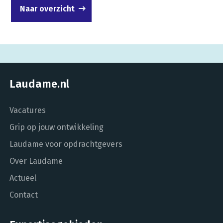
Naar overzicht
Laudame.nl
Vacatures
Grip op jouw ontwikkeling
Laudame voor opdrachtgevers
Over Laudame
Actueel
Contact