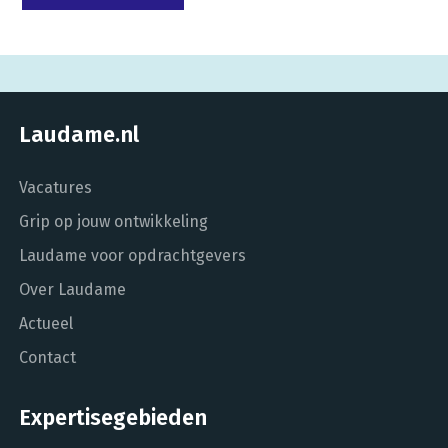
Laudame.nl
Vacatures
Grip op jouw ontwikkeling
Laudame voor opdrachtgevers
Over Laudame
Actueel
Contact
Expertisegebieden