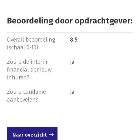
Beoordeling door opdrachtgever:
Overall beoordeling
8.5
(schaal 0-10):
Zou u de interim
Ja
financial opnieuw
inhuren?
Zou u Laudame
Ja
aanbevelen?
Naar overzicht