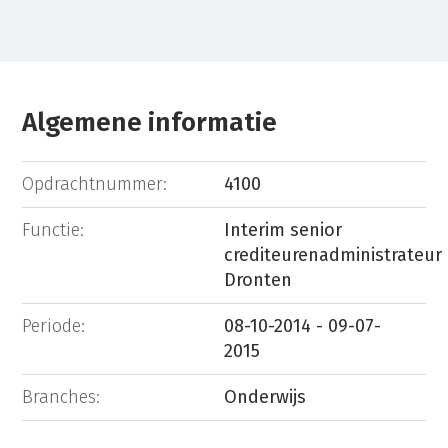
Algemene informatie
Opdrachtnummer:
4100
Functie:
Interim senior
crediteurenadministrateur
Dronten
Periode:
08-10-2014 - 09-07-
2015
Branches:
Onderwijs