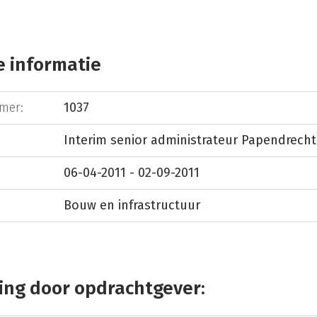
 informatie
mer:
1037
Interim senior administrateur Papendrecht
06-04-2011 - 02-09-2011
Bouw en infrastructuur
ing door opdrachtgever: