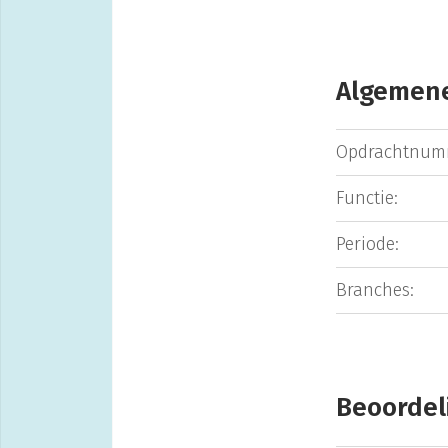
Algemene
Opdrachtnum
Functie:
Periode:
Branches:
Beoordel