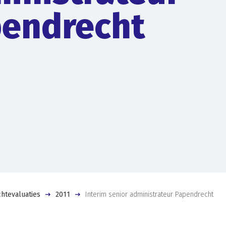
endrecht
htevaluaties
2011
Interim senior administrateur Papendrecht