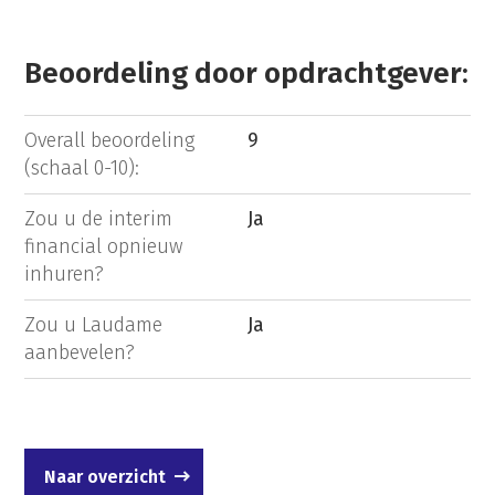
Beoordeling door opdrachtgever:
Overall beoordeling
9
(schaal 0-10):
Zou u de interim
Ja
financial opnieuw
inhuren?
Zou u Laudame
Ja
aanbevelen?
Naar overzicht