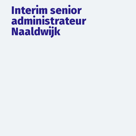
Interim senior
administrateur
Naaldwijk