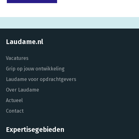
Laudame.nl
Vacatures
Grip op jouw ontwikkeling
Laudame voor opdrachtgevers
Over Laudame
Actueel
Contact
Expertisegebieden