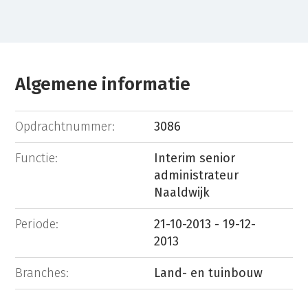
Algemene informatie
Opdrachtnummer:
3086
Functie:
Interim senior
administrateur
Naaldwijk
Periode:
21-10-2013 - 19-12-
2013
Branches:
Land- en tuinbouw