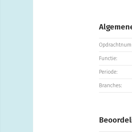
Algemene
Opdrachtnum
Functie:
Periode:
Branches:
Beoordel