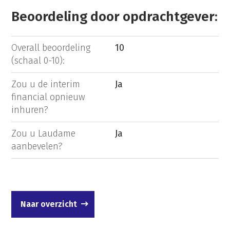
Beoordeling door opdrachtgever:
Overall beoordeling
10
(schaal 0-10):
Zou u de interim
Ja
financial opnieuw
inhuren?
Zou u Laudame
Ja
aanbevelen?
Naar overzicht