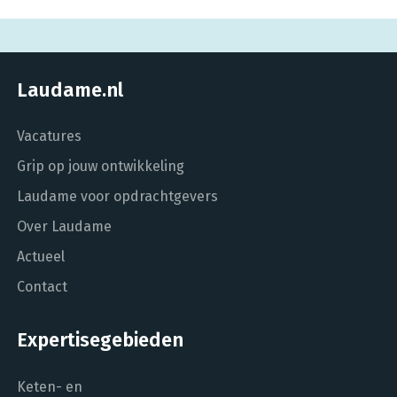
Laudame.nl
Vacatures
Grip op jouw ontwikkeling
Laudame voor opdrachtgevers
Over Laudame
Actueel
Contact
Expertisegebieden
Keten- en