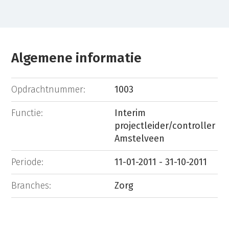
Algemene informatie
Opdrachtnummer:
1003
Functie:
Interim
projectleider/controller
Amstelveen
Periode:
11-01-2011 - 31-10-2011
Branches:
Zorg