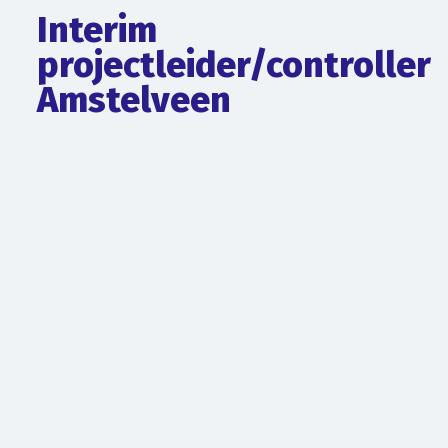
Interim
projectleider/controller
Amstelveen