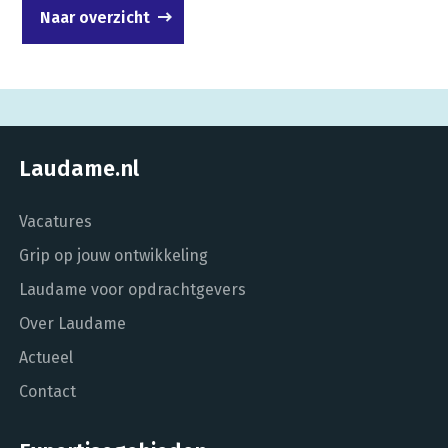
Naar overzicht
Laudame.nl
Vacatures
Grip op jouw ontwikkeling
Laudame voor opdrachtgevers
Over Laudame
Actueel
Contact