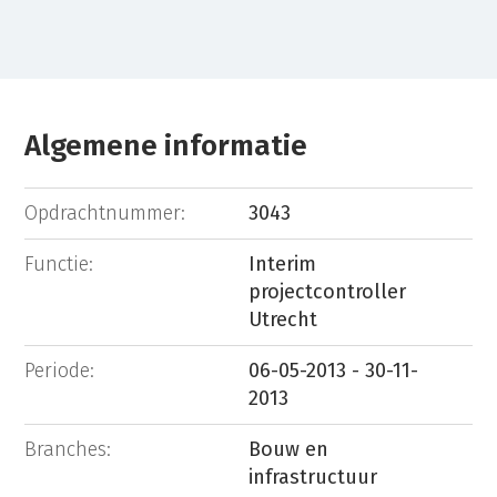
Algemene informatie
Opdrachtnummer:
3043
Functie:
Interim
projectcontroller
Utrecht
Periode:
06-05-2013 - 30-11-
2013
Branches:
Bouw en
infrastructuur