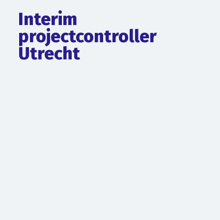
Interim
projectcontroller
Utrecht