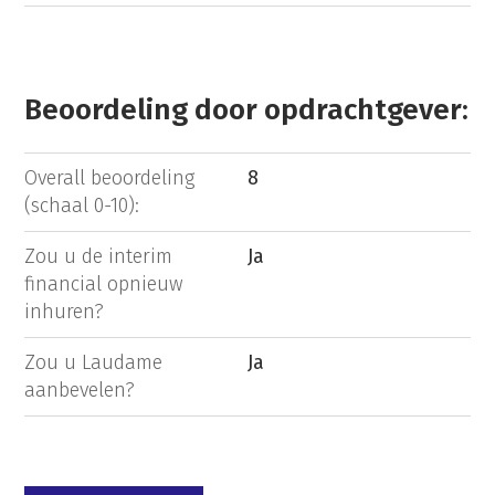
Beoordeling door opdrachtgever:
Overall beoordeling
8
(schaal 0-10):
Zou u de interim
Ja
financial opnieuw
inhuren?
Zou u Laudame
Ja
aanbevelen?