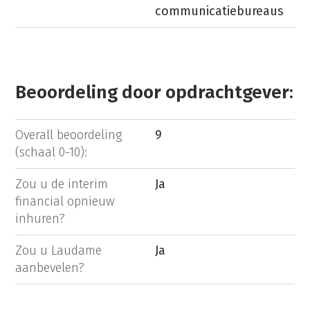
communicatiebureaus
Beoordeling door opdrachtgever:
Overall beoordeling
9
(schaal 0-10):
Zou u de interim
Ja
financial opnieuw
inhuren?
Zou u Laudame
Ja
aanbevelen?