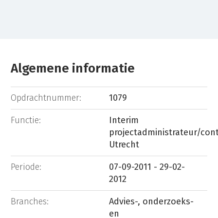
Algemene informatie
Opdrachtnummer:
1079
Functie:
Interim
projectadministrateur/cont
Utrecht
Periode:
07-09-2011 - 29-02-
2012
Branches:
Advies-, onderzoeks-
en