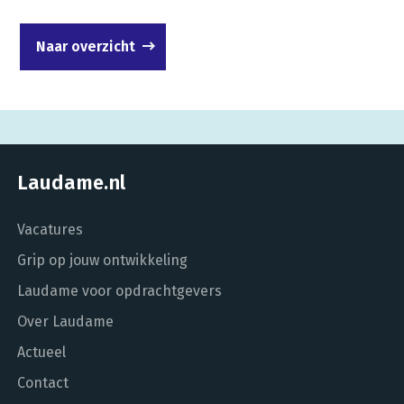
Naar overzicht
Laudame.nl
Vacatures
Grip op jouw ontwikkeling
Laudame voor opdrachtgevers
Over Laudame
Actueel
Contact