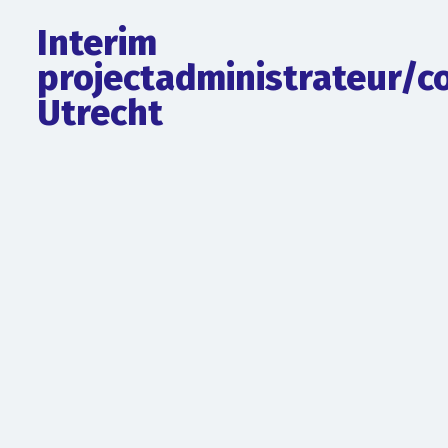
Interim
projectadministrateur/co
Utrecht