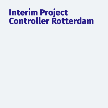
Interim Project
Controller Rotterdam