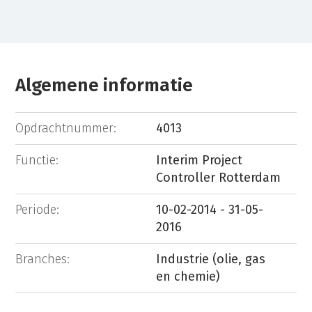
Algemene informatie
Opdrachtnummer:
4013
Functie:
Interim Project
Controller Rotterdam
Periode:
10-02-2014 - 31-05-
2016
Branches:
Industrie (olie, gas
en chemie)