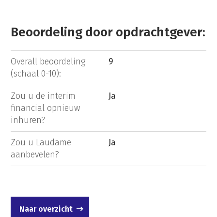
Beoordeling door opdrachtgever:
Overall beoordeling
9
(schaal 0-10):
Zou u de interim
Ja
financial opnieuw
inhuren?
Zou u Laudame
Ja
aanbevelen?
Naar overzicht