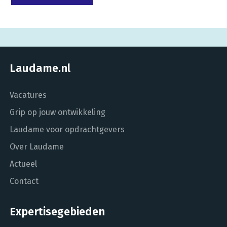
Laudame.nl
Vacatures
Grip op jouw ontwikkeling
Laudame voor opdrachtgevers
Over Laudame
Actueel
Contact
Expertisegebieden