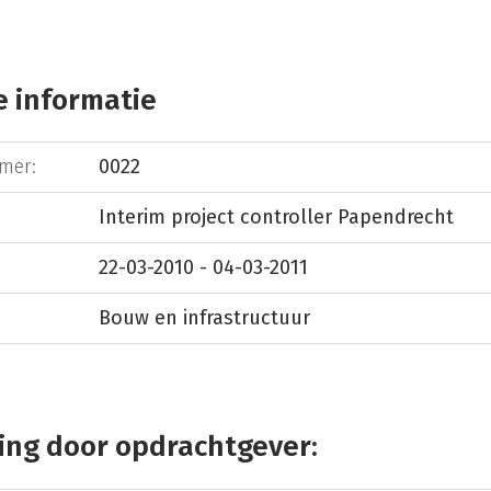
 informatie
mer:
0022
Interim project controller Papendrecht
22-03-2010 - 04-03-2011
Bouw en infrastructuur
ing door opdrachtgever: