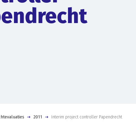
endrecht
htevaluaties
2011
Interim project controller Papendrecht