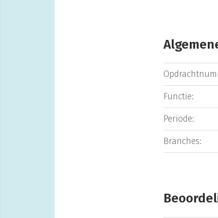
Algemene
Opdrachtnum
Functie:
Periode:
Branches:
Beoordel