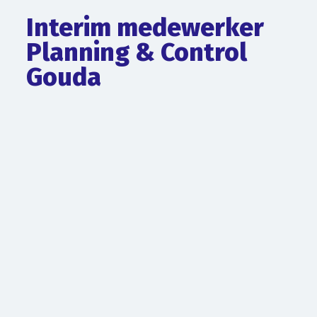
Interim medewerker
Planning & Control
Gouda