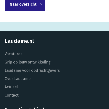
Naar overzicht
Laudame.nl
Vacatures
Grip op jouw ontwikkeling
Laudame voor opdrachtgevers
Over Laudame
Actueel
Contact