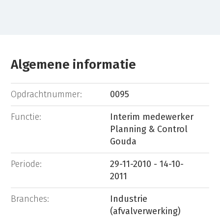
Algemene informatie
Opdrachtnummer:
0095
Functie:
Interim medewerker
Planning & Control
Gouda
Periode:
29-11-2010 - 14-10-
2011
Branches:
Industrie
(afvalverwerking)