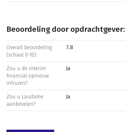
Beoordeling door opdrachtgever:
Overall beoordeling
7.8
(schaal 0-10):
Zou u de interim
Ja
financial opnieuw
inhuren?
Zou u Laudame
Ja
aanbevelen?