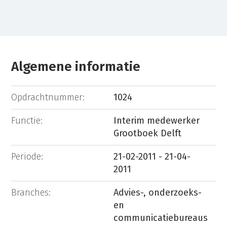
Algemene informatie
Opdrachtnummer:
1024
Functie:
Interim medewerker
Grootboek Delft
Periode:
21-02-2011 - 21-04-
2011
Branches:
Advies-, onderzoeks-
en
communicatiebureaus