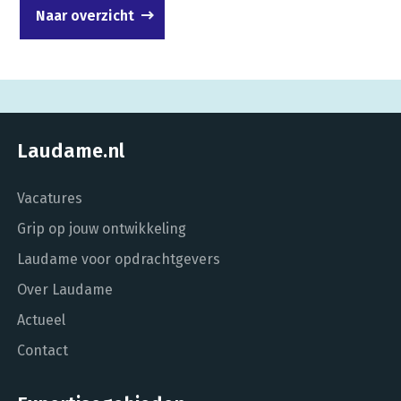
Naar overzicht
Laudame.nl
Vacatures
Grip op jouw ontwikkeling
Laudame voor opdrachtgevers
Over Laudame
Actueel
Contact