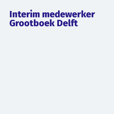
Interim medewerker
Grootboek Delft