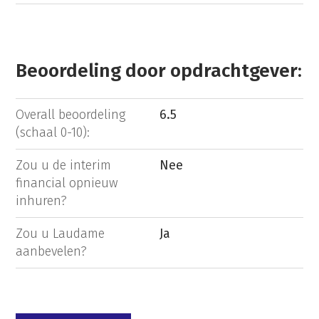
Beoordeling door opdrachtgever:
Overall beoordeling
6.5
(schaal 0-10):
Zou u de interim
Nee
financial opnieuw
inhuren?
Zou u Laudame
Ja
aanbevelen?