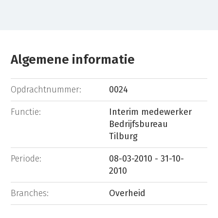
Algemene informatie
Opdrachtnummer:
0024
Functie:
Interim medewerker
Bedrijfsbureau
Tilburg
Periode:
08-03-2010 - 31-10-
2010
Branches:
Overheid