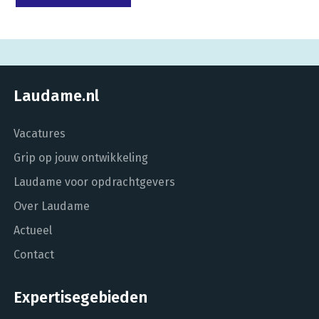
Laudame.nl
Vacatures
Grip op jouw ontwikkeling
Laudame voor opdrachtgevers
Over Laudame
Actueel
Contact
Expertisegebieden