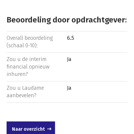
Beoordeling door opdrachtgever:
Overall beoordeling
6.5
(schaal 0-10):
Zou u de interim
Ja
financial opnieuw
inhuren?
Zou u Laudame
Ja
aanbevelen?
Naar overzicht