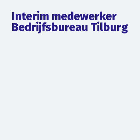
Interim medewerker
Bedrijfsbureau Tilburg