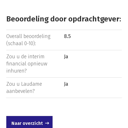
Beoordeling door opdrachtgever:
Overall beoordeling
8.5
(schaal 0-10):
Zou u de interim
Ja
financial opnieuw
inhuren?
Zou u Laudame
Ja
aanbevelen?
Naar overzicht