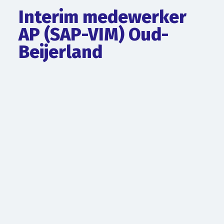
Interim medewerker
AP (SAP-VIM) Oud-
Beijerland