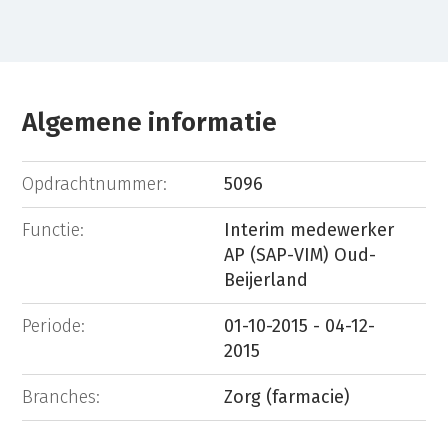
Algemene informatie
Opdrachtnummer:
5096
Functie:
Interim medewerker
AP (SAP-VIM) Oud-
Beijerland
Periode:
01-10-2015 - 04-12-
2015
Branches:
Zorg (farmacie)