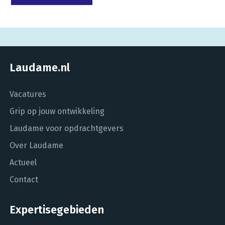
Laudame.nl
Vacatures
Grip op jouw ontwikkeling
Laudame voor opdrachtgevers
Over Laudame
Actueel
Contact
Expertisegebieden