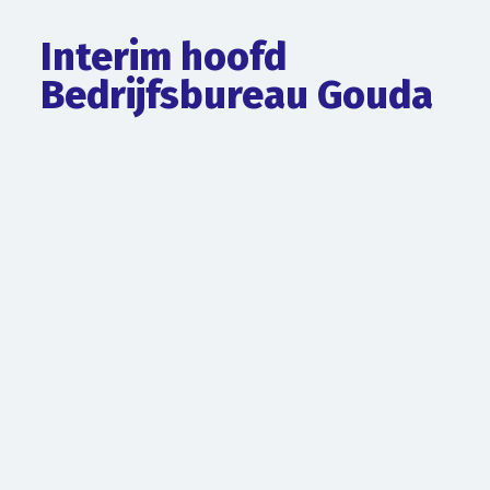
Interim hoofd
Bedrijfsbureau Gouda