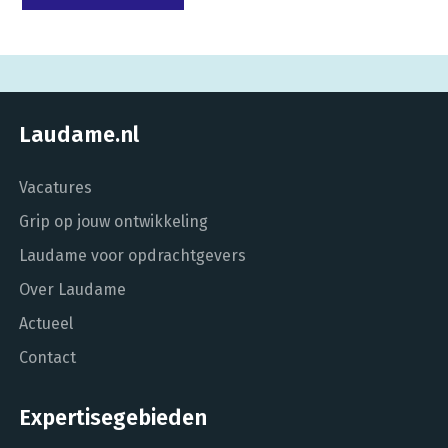
Laudame.nl
Vacatures
Grip op jouw ontwikkeling
Laudame voor opdrachtgevers
Over Laudame
Actueel
Contact
Expertisegebieden