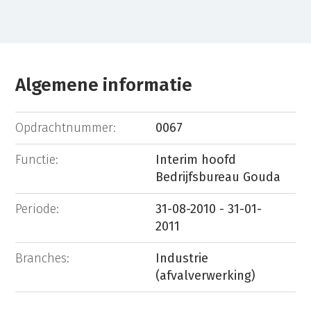
Algemene informatie
Opdrachtnummer:
0067
Functie:
Interim hoofd
Bedrijfsbureau Gouda
Periode:
31-08-2010 - 31-01-
2011
Branches:
Industrie
(afvalverwerking)