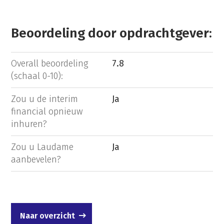
Beoordeling door opdrachtgever:
Overall beoordeling
7.8
(schaal 0-10):
Zou u de interim
Ja
financial opnieuw
inhuren?
Zou u Laudame
Ja
aanbevelen?
Naar overzicht