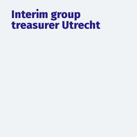
Interim group
treasurer Utrecht