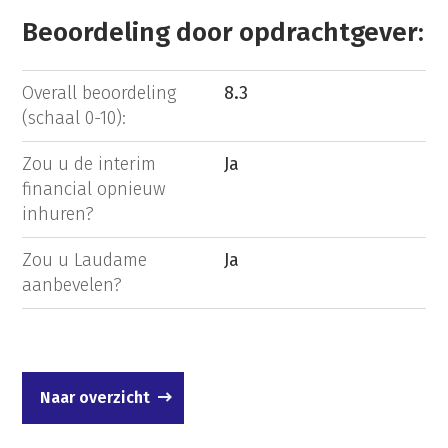
Beoordeling door opdrachtgever:
Overall beoordeling
8.3
(schaal 0-10):
Zou u de interim
Ja
financial opnieuw
inhuren?
Zou u Laudame
Ja
aanbevelen?
Naar overzicht