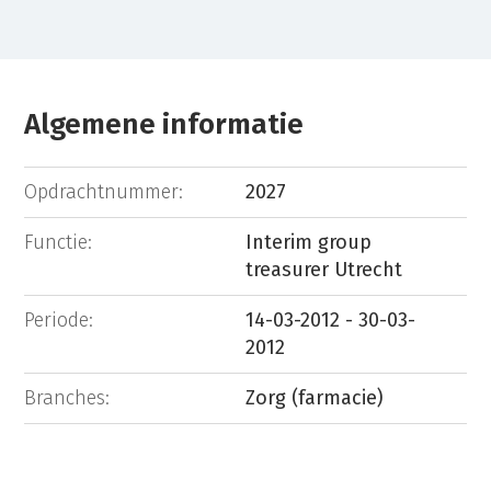
Algemene informatie
Opdrachtnummer:
2027
Functie:
Interim group
treasurer Utrecht
Periode:
14-03-2012 - 30-03-
2012
Branches:
Zorg (farmacie)