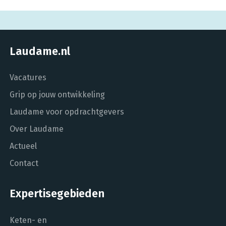
Laudame.nl
Vacatures
Grip op jouw ontwikkeling
Laudame voor opdrachtgevers
Over Laudame
Actueel
Contact
Expertisegebieden
Keten- en