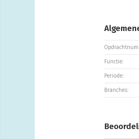
Algemene
Opdrachtnum
Functie:
Periode:
Branches:
Beoordel