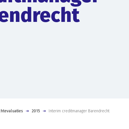
endrecht
htevaluaties
2015
Interim creditmanager Barendrecht