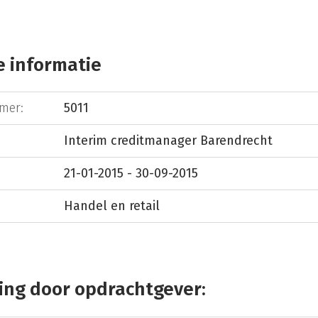
 informatie
mer:
5011
Interim creditmanager Barendrecht
21-01-2015 - 30-09-2015
Handel en retail
ing door opdrachtgever: