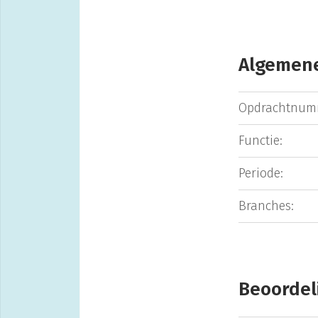
Algemene
Opdrachtnum
Functie:
Periode:
Branches:
Beoordel