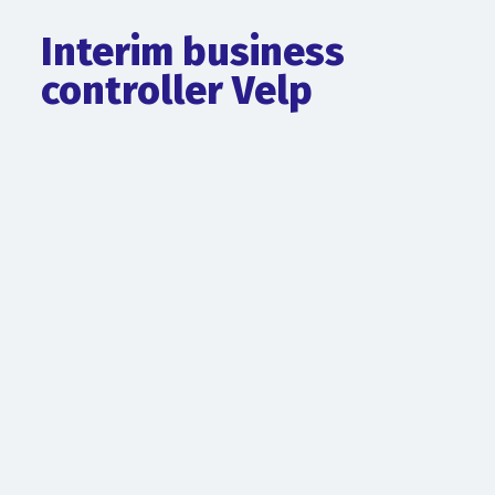
Interim business
controller Velp