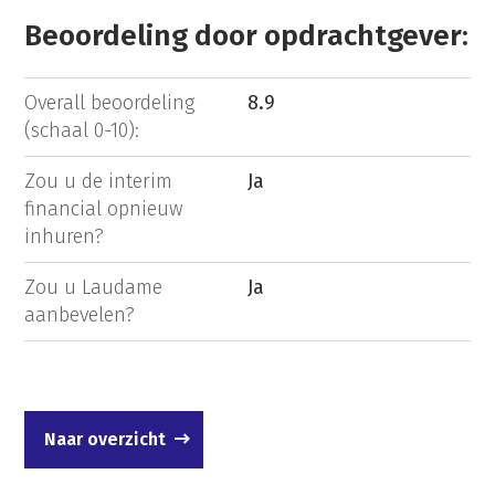
Beoordeling door opdrachtgever:
Overall beoordeling
8.9
(schaal 0-10):
Zou u de interim
Ja
financial opnieuw
inhuren?
Zou u Laudame
Ja
aanbevelen?
Naar overzicht