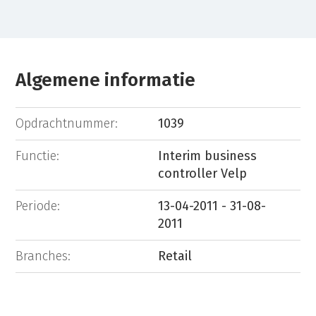
Algemene informatie
Opdrachtnummer:
1039
Functie:
Interim business
controller Velp
Periode:
13-04-2011 - 31-08-
2011
Branches:
Retail