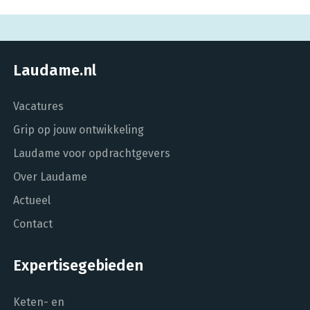
Laudame.nl
Vacatures
Grip op jouw ontwikkeling
Laudame voor opdrachtgevers
Over Laudame
Actueel
Contact
Expertisegebieden
Keten- en