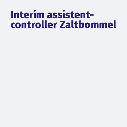
Interim assistent-
controller Zaltbommel