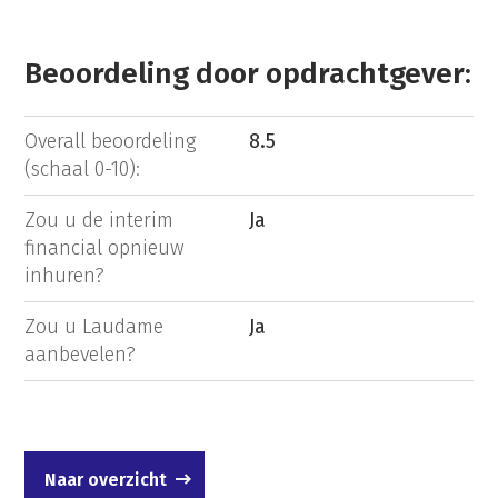
Beoordeling door opdrachtgever:
Overall beoordeling
8.5
(schaal 0-10):
Zou u de interim
Ja
financial opnieuw
inhuren?
Zou u Laudame
Ja
aanbevelen?
Naar overzicht