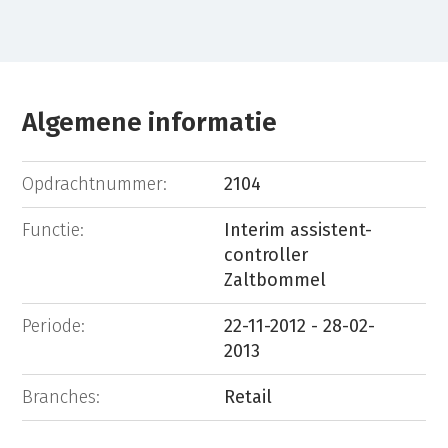
Algemene informatie
Opdrachtnummer:
2104
Functie:
Interim assistent-
controller
Zaltbommel
Periode:
22-11-2012 - 28-02-
2013
Branches:
Retail