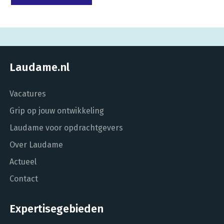
Laudame.nl
Vacatures
Grip op jouw ontwikkeling
Laudame voor opdrachtgevers
Over Laudame
Actueel
Contact
Expertisegebieden