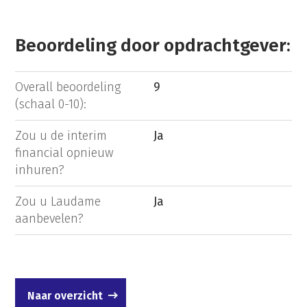
Beoordeling door opdrachtgever:
Overall beoordeling
9
(schaal 0-10):
Zou u de interim
Ja
financial opnieuw
inhuren?
Zou u Laudame
Ja
aanbevelen?
Naar overzicht