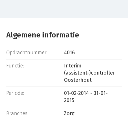
Algemene informatie
Opdrachtnummer:
4016
Functie:
Interim
(assistent-)controller
Oosterhout
Periode:
01-02-2014 - 31-01-
2015
Branches:
Zorg