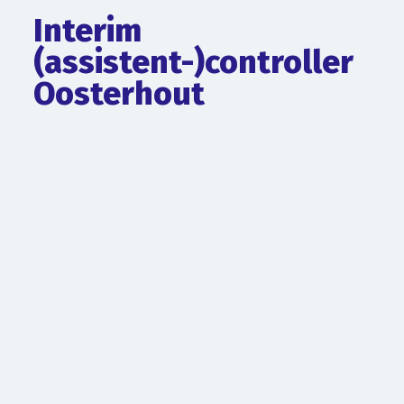
Interim
(assistent-)controller
Oosterhout