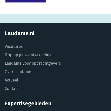
Laudame.nl
Vacatures
Grip op jouw ontwikkeling
Laudame voor opdrachtgevers
Over Laudame
Actueel
Contact
Expertisegebieden