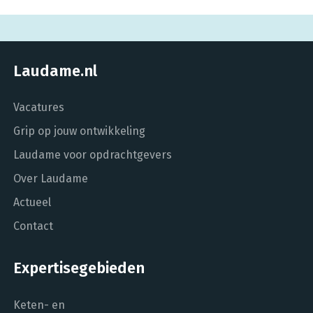
Laudame.nl
Vacatures
Grip op jouw ontwikkeling
Laudame voor opdrachtgevers
Over Laudame
Actueel
Contact
Expertisegebieden
Keten- en