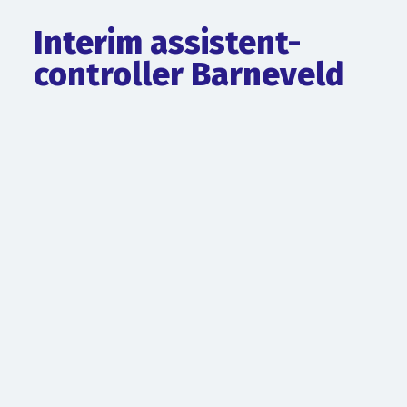
Interim assistent-
controller Barneveld