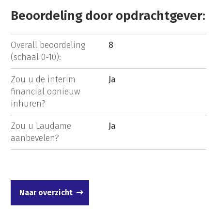
Beoordeling door opdrachtgever:
Overall beoordeling
8
(schaal 0-10):
Zou u de interim
Ja
financial opnieuw
inhuren?
Zou u Laudame
Ja
aanbevelen?
Naar overzicht