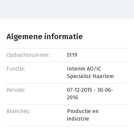
Algemene informatie
Opdrachtnummer:
5119
Functie:
Interim AO/IC
Specialist Haarlem
Periode:
07-12-2015 - 30-06-
2016
Branches:
Productie en
industrie