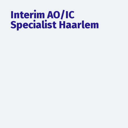
Interim AO/IC
Specialist Haarlem