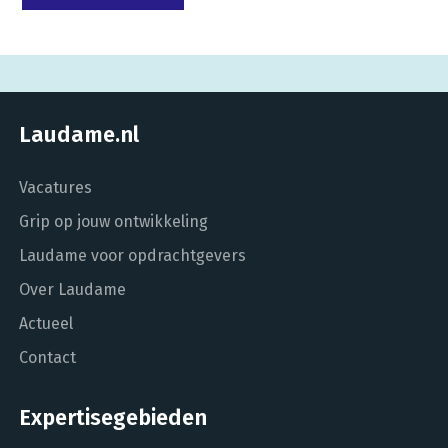
Laudame.nl
Vacatures
Grip op jouw ontwikkeling
Laudame voor opdrachtgevers
Over Laudame
Actueel
Contact
Expertisegebieden