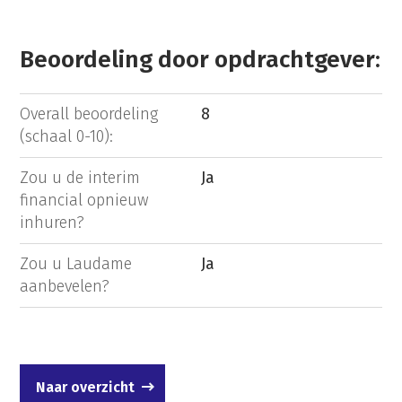
Beoordeling door opdrachtgever:
Overall beoordeling
8
(schaal 0-10):
Zou u de interim
Ja
financial opnieuw
inhuren?
Zou u Laudame
Ja
aanbevelen?
Naar overzicht